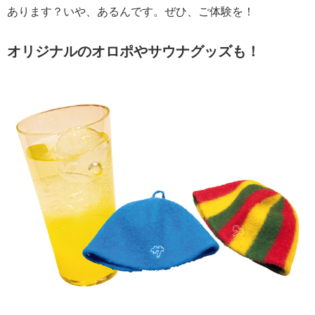
あります？いや、あるんです。ぜひ、ご体験を！
オリジナルのオロポやサウナグッズも！