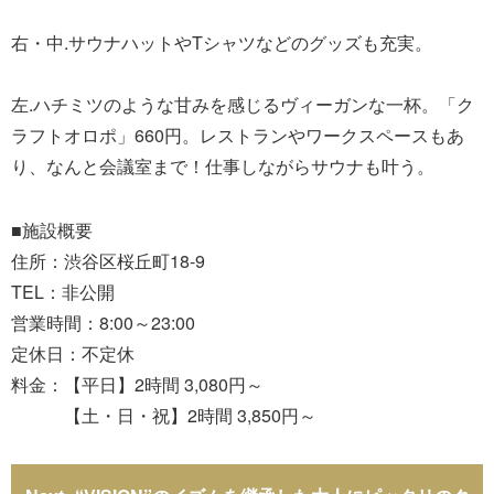
右・中.サウナハットやTシャツなどのグッズも充実。
左.ハチミツのような甘みを感じるヴィーガンな一杯。「ク
ラフトオロポ」660円。レストランやワークスペースもあ
り、なんと会議室まで！仕事しながらサウナも叶う。
■施設概要
住所：渋谷区桜丘町18-9
TEL：非公開
営業時間：8:00～23:00
定休日：不定休
料金：【平日】2時間 3,080円～
【土・日・祝】2時間 3,850円～