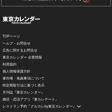
TOPページ
ヘルプ・お問合せ
広告に関するお問合せ
東京カレンダー 企業情報
利用規約
個人情報保護方針
著作権・免責事項について
特定商取引法に基づく表示
月刊誌『東京カレンダー』
婚活・恋活アプリ『東カレデート』
レストラン予約『グルカレby東京カレンダー』