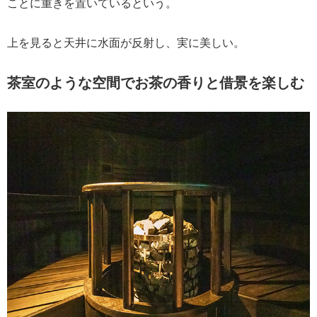
ことに重きを置いているという。
上を見ると天井に水面が反射し、実に美しい。
茶室のような空間でお茶の香りと借景を楽しむ