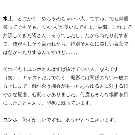
水上
：とにかく、めちゃめちゃいい人、ですね。でも俳優
業ってそもそも、“いい人”が多いんですよ。実際、これまで
共演してきた皆さん、そうでしたし。だから当たり前すぎ
て、僕がもしそう言われたら、特別そんなに嬉しい言葉で
はなかったりするんですけど……。
それでも！ユンホさんはずば抜けていい人、なんです
（笑）。キャストだけでなく、撮影には関係のない一般の
方々にまで、触れ合う機会があったあらゆる人に対する細
やかな配慮、心配りがありました。何度もそんな場面を目
にしたこともあり、印象に残っています。
ユンホ
：恥ずかしいですね。ありがとうございます。