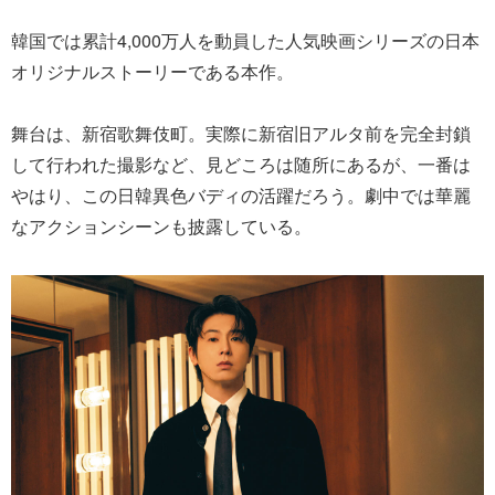
韓国では累計4,000万人を動員した人気映画シリーズの日本
オリジナルストーリーである本作。
舞台は、新宿歌舞伎町。実際に新宿旧アルタ前を完全封鎖
して行われた撮影など、見どころは随所にあるが、一番は
やはり、この日韓異色バディの活躍だろう。劇中では華麗
なアクションシーンも披露している。