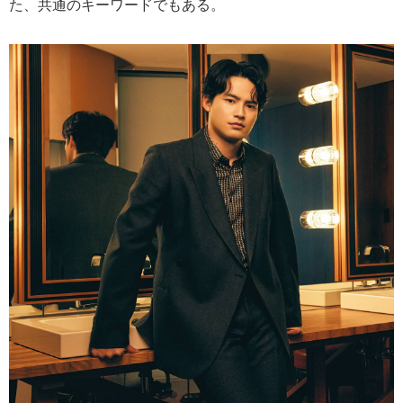
た、共通のキーワードでもある。