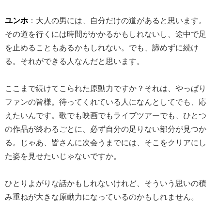
ユンホ
：大人の男には、自分だけの道があると思います。
その道を行くには時間がかかるかもしれないし、途中で足
を止めることもあるかもしれない。でも、諦めずに続け
る。それができる人なんだと思います。
ここまで続けてこられた原動力ですか？それは、やっぱり
ファンの皆様。待ってくれている人になんとしてでも、応
えたいんです。歌でも映画でもライブツアーでも、ひとつ
の作品が終わるごとに、必ず自分の足りない部分が見つか
る。じゃあ、皆さんに次会うまでには、そこをクリアにし
た姿を見せたいじゃないですか。
ひとりよがりな話かもしれないけれど、そういう思いの積
み重ねが大きな原動力になっているのかもしれません。