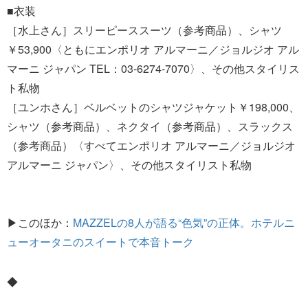
■衣装
［水上さん］スリーピーススーツ（参考商品）、シャツ
￥53,900〈ともにエンポリオ アルマーニ／ジョルジオ アル
マーニ ジャパン TEL：03-6274-7070〉、その他スタイリス
ト私物
［ユンホさん］ベルベットのシャツジャケット￥198,000、
シャツ（参考商品）、ネクタイ（参考商品）、スラックス
（参考商品）〈すべてエンポリオ アルマーニ／ジョルジオ
アルマーニ ジャパン〉、その他スタイリスト私物
▶このほか：
MAZZELの8人が語る“色気”の正体。ホテルニ
ューオータニのスイートで本音トーク
◆