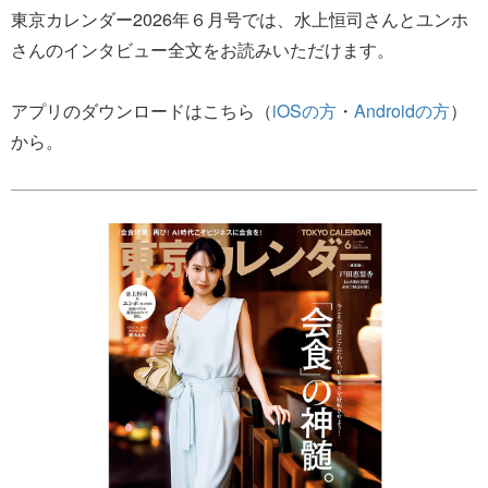
東京カレンダー2026年６月号では、水上恒司さんとユンホ
さんのインタビュー全文をお読みいただけます。
アプリのダウンロードはこちら（
iOSの方
・
Androidの方
）
から。