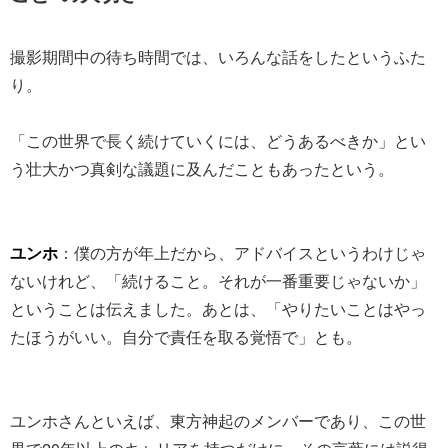
撮影期間中の待ち時間では、いろんな話をしたというふた
り。
「この世界で長く続けていくには、どうあるべきか」とい
う壮大かつ真剣な議題に及んだこともあったという。
ユンホ
：僕の方が年上だから、アドバイスというわけじゃ
ないけれど、「続けること。それが一番重要じゃないか」
ということは伝えました。あとは、「やりたいことはやっ
たほうがいい。自分で責任を取る覚悟で」とも。
ユンホさんといえば、東方神起のメンバーであり、この世