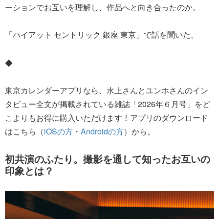
ーションでお互いを理解し、作品へと向き合ったのか。
「ハイアット セントリック 銀座 東京」で話を聞いた。
◆
東京カレンダーアプリなら、水上さんとユンホさんのイン
タビュー全文が掲載されている雑誌「2026年６月号」をど
こよりもお得に購入いただけます！アプリのダウンロード
はこちら（
iOSの方
・
Androidの方
）から。
初共演のふたり。撮影を通して知ったお互いの
印象とは？