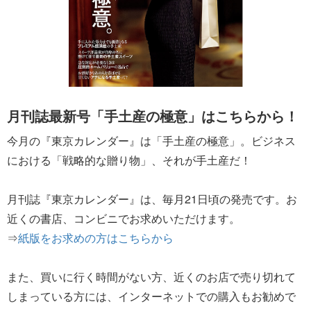
月刊誌最新号「手土産の極意」はこちらから！
今月の『東京カレンダー』は「手土産の極意」。ビジネス
における「戦略的な贈り物」、それが手土産だ！
月刊誌『東京カレンダー』は、毎月21日頃の発売です。お
近くの書店、コンビニでお求めいただけます。
⇒
紙版をお求めの方はこちらから
また、買いに行く時間がない方、近くのお店で売り切れて
しまっている方には、インターネットでの購入もお勧めで