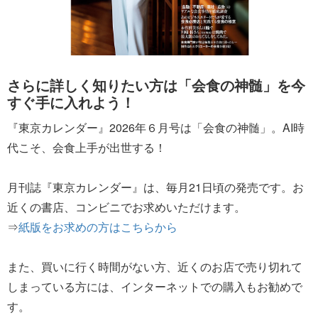
さらに詳しく知りたい方は「会食の神髄」を今
すぐ手に入れよう！
『東京カレンダー』2026年６月号は「会食の神髄」。AI時
代こそ、会食上手が出世する！
月刊誌『東京カレンダー』は、毎月21日頃の発売です。お
近くの書店、コンビニでお求めいただけます。
⇒
紙版をお求めの方はこちらから
また、買いに行く時間がない方、近くのお店で売り切れて
しまっている方には、インターネットでの購入もお勧めで
す。