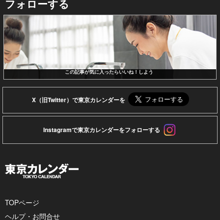
フォローする
この記事が気に入ったらいいね！しよう
X（旧Twitter）で東京カレンダーを
Instagramで東京カレンダーをフォローする
TOPページ
ヘルプ・お問合せ