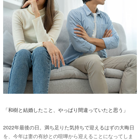
「和樹と結婚したこと、やっぱり間違っていたと思う」
2022年最後の日。満ち足りた気持ちで迎えるはずの大晦日
を、今年は妻の有紗との喧嘩から迎えることになってしま