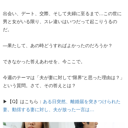
出会い、デート、交際、そして夫婦に至るまで…この世に
男と女がいる限り、スレ違いはいつだって起こりうるの
だ。
—果たして、あの時どうすればよかったのだろうか？
できなかった答えあわせを、今ここで。
今週のテーマは「夫が妻に対して“限界”と思った理由は？」
という質問。さて、その答えとは？
▶【Q】はこちら：
ある日突然、離婚届を突きつけられた
妻。動揺する妻に対し、夫が放った一言は…