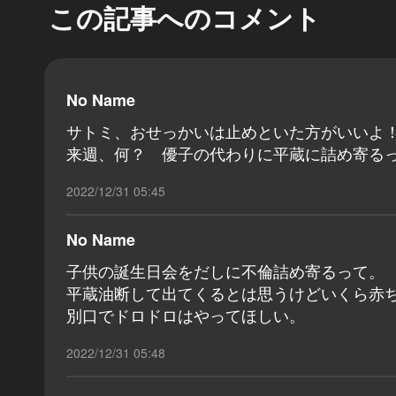
この記事へのコメント
No Name
サトミ、おせっかいは止めといた方がいいよ
来週、何？ 優子の代わりに平蔵に詰め寄る
2022/12/31 05:45
No Name
子供の誕生日会をだしに不倫詰め寄るって。
平蔵油断して出てくるとは思うけどいくら赤
別口でドロドロはやってほしい。
2022/12/31 05:48