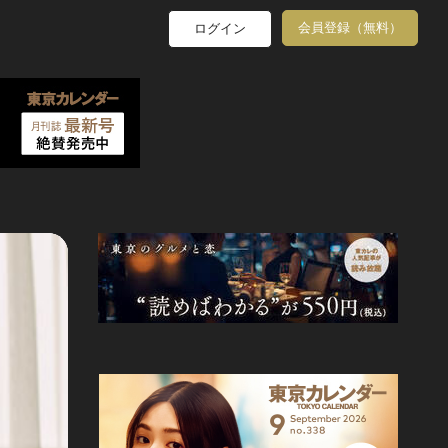
会員登録（無料）
ログイン