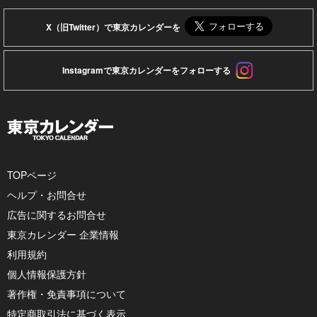
X（旧Twitter）で東京カレンダーを
Instagramで東京カレンダーをフォローする
TOPページ
ヘルプ・お問合せ
広告に関するお問合せ
東京カレンダー 企業情報
利用規約
個人情報保護方針
著作権・免責事項について
特定商取引法に基づく表示