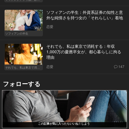
ソフィアンの半生：外資系証券の知性と意
外な純情さを持つ女の「それらしい」着地
恋愛
Vol.1
ソフィアンの半生
それでも、私は東京で消耗する：年収
1,000万の慶應卒女が、都心暮らしに拘る
理由
Vol.1
恋愛
147
それでも、私は東京で消耗する
フォローする
この記事が気に入ったらいいね！しよう