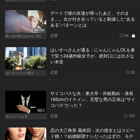
デートで彼の友達が帰ったあと、そのま
ま…。女が付き合っていると勘違した“ある
ある”パターンとは
Vol.168
恋愛
44
男と女の答えあわせ【A】
はいすぺさんが通る：にゃんにゃんOLを鼻
で笑う24歳外銀女子が、絶対口には出さな
い本音
Vol.1
恋愛
36
はいすぺさんが通る
サイコパスな夫：東大卒・外銀勤め・身長
185cmのイケメン。完璧な男の正体は“サイ
コパス”だった？
Vol.1
恋愛
160
サイコパスな夫
恋の大三角形 最終回：次の彼女とはスピー
ド婚！？結婚願望ナシだったはずの、モテ