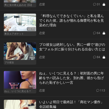
Vol.225
恋愛
31
男と女の答えあわせ【Q】
「料理なんてできなくていい」と私を選ん
でくれた彼。誰もが憧れる御曹司が私を見
染めた理由
Vol.11
恋愛
64
東京エアポケット
プロ彼女は絶対しない。男に一瞬で“遊びの
女”フォルダに振り分けられる出会い方とは
恋愛
84
Vol.3
プロ彼女
ねぇ、いくつに見える？：初対面の男に年
齢をサバ読みした女。別れ際、彼から告げ
られた恥ずかしい一言
Vol.1
恋愛
113
ねぇ、いくつに見える？
いよいよ明日で最終話！「商社マン優作」
全話総集編