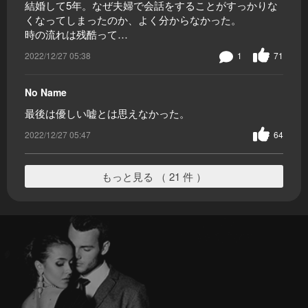
結婚して5年。なぜ夫婦で会話をすることがすっかりな
くなってしまったのか、よく分からなかった。
時の流れは残酷って…
2022/12/27 05:38
1
71
No Name
最後は優しい嘘とは思えなかった。
2022/12/27 05:47
64
もっと見る （ 21 件 ）