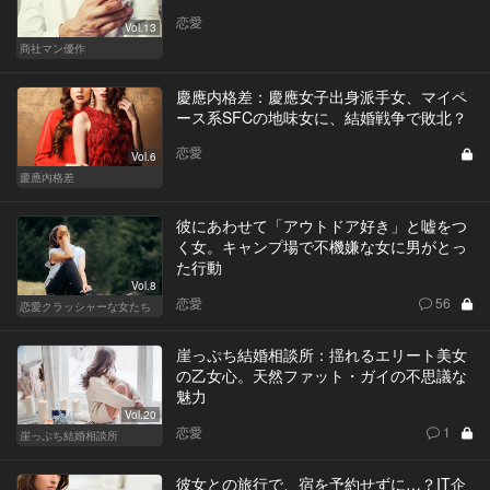
恋愛
Vol.13
商社マン優作
慶應内格差：慶應女子出身派手女、マイペ
ース系SFCの地味女に、結婚戦争で敗北？
恋愛
Vol.6
慶應内格差
彼にあわせて「アウトドア好き」と嘘をつ
く女。キャンプ場で不機嫌な女に男がとっ
た行動
Vol.8
恋愛
56
恋愛クラッシャーな女たち
崖っぷち結婚相談所：揺れるエリート美女
の乙女心。天然ファット・ガイの不思議な
魅力
Vol.20
恋愛
1
崖っぷち結婚相談所
彼女との旅行で、宿を予約せずに…？IT企