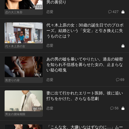
男の裏切り
Vol.17
恋愛
427
恋の大三角形
代々木上原の女：30歳の誕生日でのプロポ
ーズ。結婚という「安定」と引き換えに失
うものとは？
Vol.9
恋愛
代々木上原の女
あの男の嘘を暴いてやりたい。過去の秘密
を知られ不信感を募らせた女の、止まらな
い疑心暗鬼
Vol.4
恋愛
69
黒塗りの扉
妻に出て行かれたエリート医師。彼に追い
打ちをかけた、さらなる悲劇
恋愛
56
Vol.10
男女の賞味期限
「こんな女、大嫌いなはずなのに…」ムー