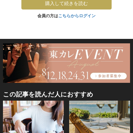
購入して続きを読む
会員の方は
こちらからログイン
この記事を読んだ人におすすめ