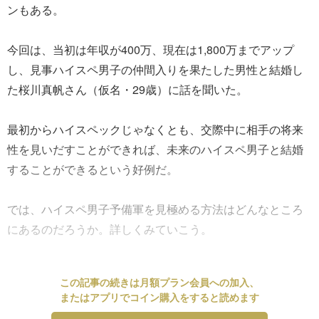
ンもある。
今回は、当初は年収が400万、現在は1,800万までアップ
し、見事ハイスペ男子の仲間入りを果たした男性と結婚し
た桜川真帆さん（仮名・29歳）に話を聞いた。
最初からハイスペックじゃなくとも、交際中に相手の将来
性を見いだすことができれば、未来のハイスペ男子と結婚
することができるという好例だ。
では、ハイスペ男子予備軍を見極める方法はどんなところ
にあるのだろうか。詳しくみていこう。
この記事の続きは月額プラン会員への加入、
またはアプリでコイン購入をすると読めます