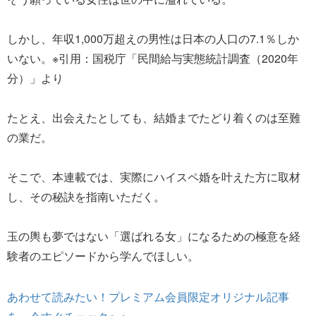
しかし、年収1,000万超えの男性は日本の人口の7.1％しか
いない。※引用：国税庁「民間給与実態統計調査（2020年
分）」より
たとえ、出会えたとしても、結婚までたどり着くのは至難
の業だ。
そこで、本連載では、実際にハイスペ婚を叶えた方に取材
し、その秘訣を指南いただく。
玉の輿も夢ではない「選ばれる女」になるための極意を経
験者のエピソードから学んでほしい。
あわせて読みたい！プレミアム会員限定オリジナル記事