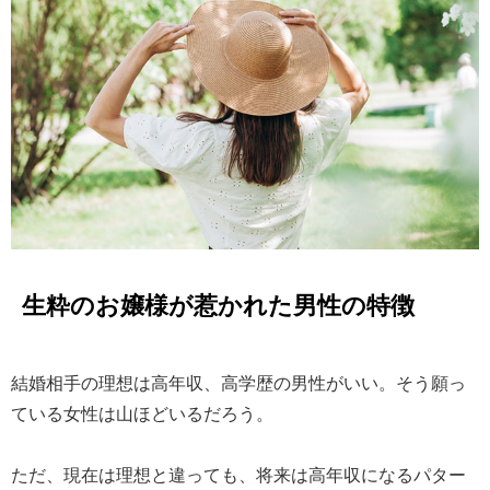
生粋のお嬢様が惹かれた男性の特徴
結婚相手の理想は高年収、高学歴の男性がいい。そう願っ
ている女性は山ほどいるだろう。
ただ、現在は理想と違っても、将来は高年収になるパター