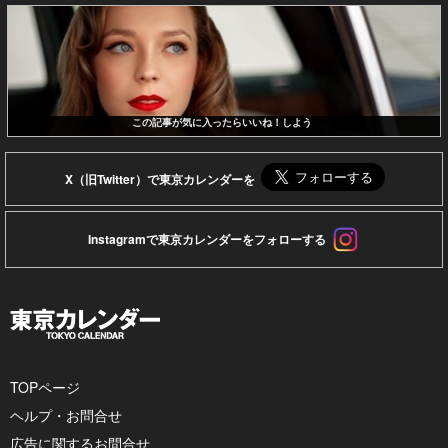
この記事が気に入ったらいいね！しよう
X（旧Twitter）で東京カレンダーを
Instagramで東京カレンダーをフォローする
TOPページ
ヘルプ・お問合せ
広告に関するお問合せ