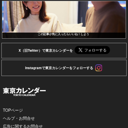
この記事が気に入ったらいいね！しよう
X（旧Twitter）で東京カレンダーを
Instagramで東京カレンダーをフォローする
TOPページ
ヘルプ・お問合せ
広告に関するお問合せ