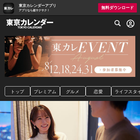
東京カレンダーアプリ
無料ダウンロード
アプリなら超サクサク！
グルメ情報・プレミアムレストラン予約サイト
トップ
プレミアム
グルメ
恋愛
ライフスタ