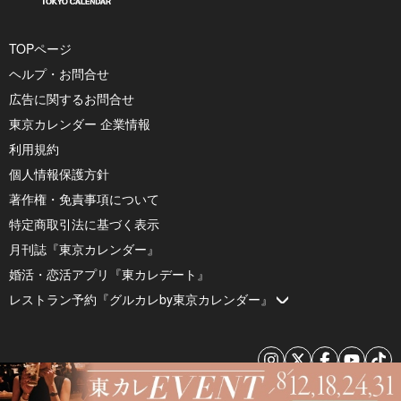
TOPページ
ヘルプ・お問合せ
広告に関するお問合せ
東京カレンダー 企業情報
利用規約
個人情報保護方針
著作権・免責事項について
特定商取引法に基づく表示
月刊誌『東京カレンダー』
婚活・恋活アプリ『東カレデート』
レストラン予約『グルカレby東京カレンダー』
© 2026 by Tokyo Calendar, Inc.