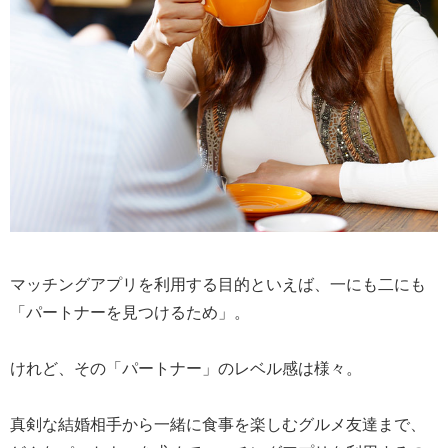
マッチングアプリを利用する目的といえば、一にも二にも
「パートナーを見つけるため」。
けれど、その「パートナー」のレベル感は様々。
真剣な結婚相手から一緒に食事を楽しむグルメ友達まで、