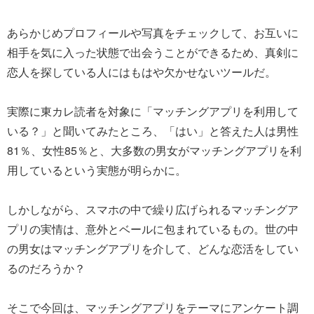
あらかじめプロフィールや写真をチェックして、お互いに
相手を気に入った状態で出会うことができるため、真剣に
恋人を探している人にはもはや欠かせないツールだ。
実際に東カレ読者を対象に「マッチングアプリを利用して
いる？」と聞いてみたところ、「はい」と答えた人は男性
81％、女性85％と、大多数の男女がマッチングアプリを利
用しているという実態が明らかに。
しかしながら、スマホの中で繰り広げられるマッチングア
プリの実情は、意外とベールに包まれているもの。世の中
の男女はマッチングアプリを介して、どんな恋活をしてい
るのだろうか？
そこで今回は、マッチングアプリをテーマにアンケート調