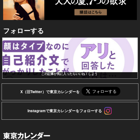
フォローする
この記事が気に入ったらいいね！しよう
X（旧Twitter）で東京カレンダーを
Instagramで東京カレンダーをフォローする