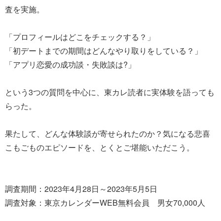
査を実施。
「プロフィールはどこをチェックする？」
「初デートまでの期間はどんなやり取りをしている？」
「アプリ恋愛の成功談・失敗談は?」
という3つの質問を中心に、東カレ読者に実体験を語っても
らった。
果たして、どんな体験談が寄せられたのか？気になる悲喜
こもごものエピソードを、とくとご堪能いただこう。
調査期間：2023年4月28日～2023年5月5日
調査対象：東京カレンダーWEB無料会員 男女70,000人