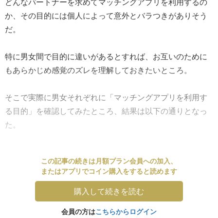
どんなパートナーを求めてマッチングアプリを利用するの
か、その目的には個人によって意外とバラつきがありそう
だ。
特に男女間で目的に違いがあるとすれば、お互いのために
もあらかじめ感覚のズレを理解しておきたいところ。
そこで実際に男女それぞれに「マッチングアプリを利用す
る目的」を確認してみたところ、結果は以下の通りとなっ
た。
この記事の続きは月額プラン会員への加入、
またはアプリでコイン購入をすると読めます
購入して続きを読む
会員の方は
こちらからログイン