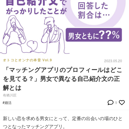
オトコとオンナの本音 Vol.9
2023.05.20
「マッチングアプリのプロフィールはどこ
を見てる？」男女で異なる自己紹介文の正
解とは
有栖川匠
#婚活
9
新しい恋を求める男女にとって、定番の出会いの場のひと
つとなったマッチングアプリ。