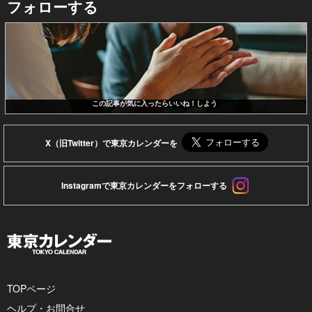
フォローする
この記事が気に入ったらいいね！しよう
X（旧Twitter）で東京カレンダーを
Instagramで東京カレンダーをフォローする
TOPページ
ヘルプ・お問合せ