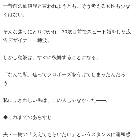
一昔前の価値観と言われようとも、そう考える女性も少な
くはない。
そんな焦りにとりつかれ、30歳目前でスピード婚をした広
告デザイナー・穂波。
しかし穂波は、すぐに後悔することになる。
「なんで私、焦ってプロポーズをうけてしまったんだろ
う」
私にふさわしい男は、この人じゃなかった――。
◆これまでのあらすじ
夫・一樹の「支えてもらいたい」というスタンスに違和感