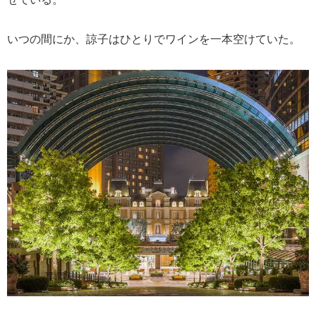
いつの間にか、諒子はひとりでワインを一本空けていた。