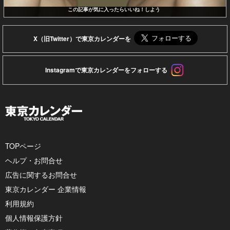
この記事が気に入ったらいいね！しよう
X（旧Twitter）で東京カレンダーを
Instagramで東京カレンダーをフォローする
TOPページ
ヘルプ・お問合せ
広告に関するお問合せ
東京カレンダー 企業情報
利用規約
個人情報保護方針