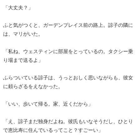
「大丈夫？」
ふと気がつくと、ガーデンプレイス前の路上。諒子の隣に
は、マリがいた。
「私ね、ウェスティンに部屋をとっているの。タクシー乗
り場まで送るよ」
ふらついている諒子は、うっとおしく思いながらも、彼女
に頼らざるをえなかった。
「いい、歩いて帰る。家、近くだから」
「え、諒子まだ独身だよね。彼氏もいなそうだし、ひとり
で恵比寿に住んでいるってこと？すごーい」