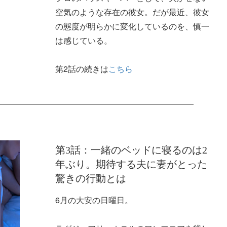
空気のような存在の彼女。だが最近、彼女
の態度が明らかに変化しているのを、慎一
は感じている。
第2話の続きは
こちら
第3話：一緒のベッドに寝るのは2
年ぶり。期待する夫に妻がとった
驚きの行動とは
6月の大安の日曜日。