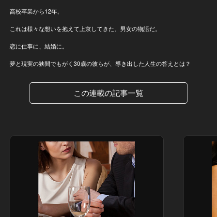
高校卒業から12年。
これは様々な想いを抱えて上京してきた、男女の物語だ。
恋に仕事に、結婚に。
夢と現実の狭間でもがく30歳の彼らが、導き出した人生の答えとは？
この連載の記事一覧