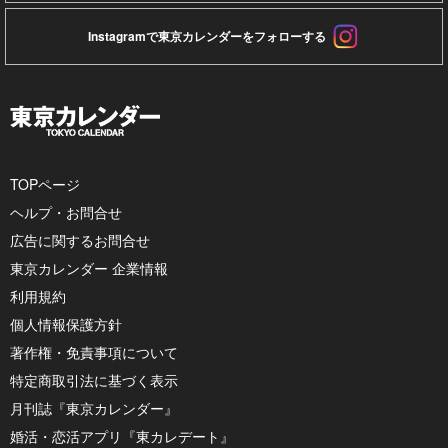
Instagramで東京カレンダーをフォローする
TOPページ
ヘルプ・お問合せ
広告に関するお問合せ
東京カレンダー 企業情報
利用規約
個人情報保護方針
著作権・免責事項について
特定商取引法に基づく表示
月刊誌『東京カレンダー』
婚活・恋活アプリ『東カレデート』