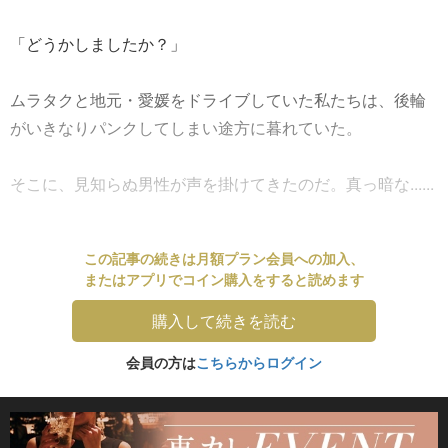
「どうかしましたか？」
ムラタクと地元・愛媛をドライブしていた私たちは、後輪
がいきなりパンクしてしまい途方に暮れていた。
そこに、見知らぬ男性が声を掛けてきたのだ。真っ暗な......
この記事の続きは月額プラン会員への加入、
またはアプリでコイン購入をすると読めます
購入して続きを読む
会員の方は
こちらからログイン