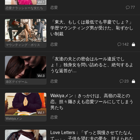
Vol.1
恋愛
77
恋愛クラッシャーな女たち
「東大、もしくは最低でも早慶でしょ？」
学歴マウンティング男が受けた、恥ずかし
い制裁
Vol.5
恋愛
142
マウンティング・ポリス
「友達の夫との密会はルール違反でし
ょ！」独身女を問い詰めると、絶句するよ
うな返答が…
Vol.3
恋愛
23
港区デイゲーム
Wakiyaメン：きっかけは、高嶺の花との
恋。担々麺さえも恋愛ツールにしてしまう
男たち
Vol.1
恋愛
Wakiyaメン
Love Letters：「ずっと我慢させてたなん
て…」。子供を望む夫の夢を、叶えられな