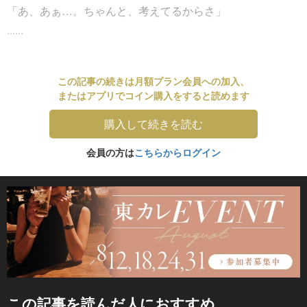
「あ、あぁ…。ちゃんと、考えてるからさ」
......
この記事の続きは月額プラン会員への加入、
またはアプリでコイン購入をすると読めます
購入して続きを読む
会員の方は
こちらからログイン
この記事を読んだ人におすすめ