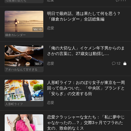
12星座の女たち
明日で最終話。透は果たして何を思う？
「鎌倉カレンダー」全話総集編
恋愛
Vol.10
鎌倉カレンダー
「俺の大切な人」イケメン年下男からのま
さかの言葉に、27歳女は動揺し…
恋愛
12
Vol.7
アオハルなんて甘すぎる
人形町ライフ：おのぼり女子が東京を一周
回って住みついた、「中央区」ブランドと
「安らぎ」の交差する街
Vol.1
恋愛
人形町ライフ
恋愛クラッシャーな女たち：「私に夢中じ
ゃなかったの…？」交際3ヶ月でフラれた
女の、致命的なミス