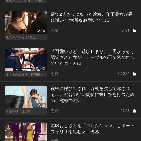
店で2人きりになった途端、年下美女が男
に囁いた"大胆なお願い"とは...
恋愛
61
Vol.8
僕のカノジョは6個上
「可愛いけど、遊び止まり」。男からそう
認定された女が、テーブルの下で密かにし
ていたコトとは
Vol.43
恋愛
334
オトナの恋愛論～解説編～
夜中に呼び出され、万札を渡して帰され
る…。都合のいい関係に終止符を打つため
の、究極の2択
Vol.9
恋愛
28
本命昇格・虎の巻
港区おじさんを「コレクション」しポート
フォリオを組む女、現る
恋愛