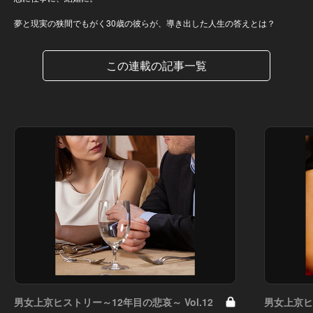
夢と現実の狭間でもがく30歳の彼らが、導き出した人生の答えとは？
この連載の記事一覧
男女上京ヒストリー～12年目の悲哀～ Vol.12
男女上京ヒス