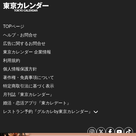
TOPページ
ヘルプ・お問合せ
広告に関するお問合せ
東京カレンダー 企業情報
利用規約
個人情報保護方針
著作権・免責事項について
特定商取引法に基づく表示
月刊誌『東京カレンダー』
婚活・恋活アプリ『東カレデート』
レストラン予約『グルカレby東京カレンダー』