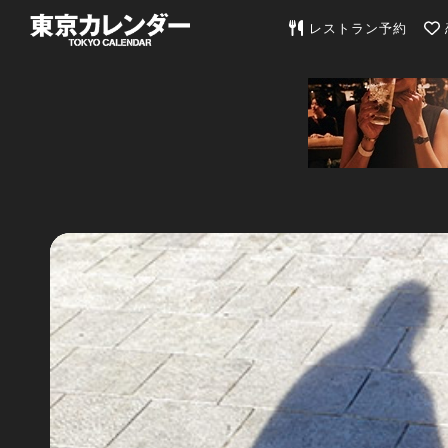
東京カレンダー | 最
レストラン予約