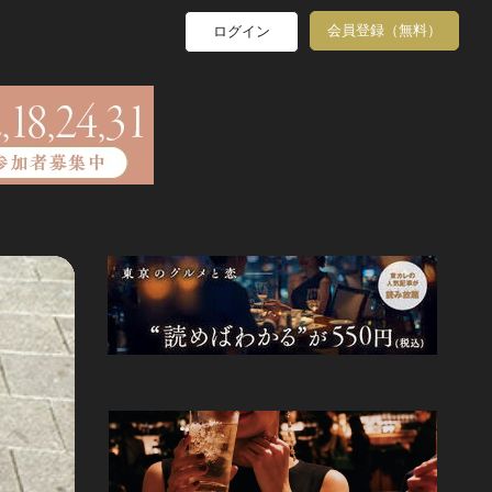
会員登録（無料）
ログイン