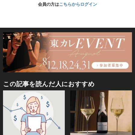
会員の方は
こちらからログイン
この記事を読んだ人におすすめ