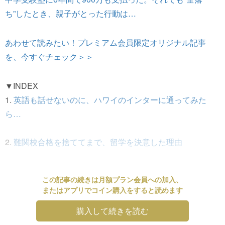
ち”したとき、親子がとった行動は…
あわせて読みたい！プレミアム会員限定オリジナル記事
を、今すぐチェック＞＞
▼INDEX
1.
英語も話せないのに、ハワイのインターに通ってみた
ら…
2.
難関校合格を捨ててまで、留学を決意した理由
この記事の続きは月額プラン会員への加入、
またはアプリでコイン購入をすると読めます
購入して続きを読む