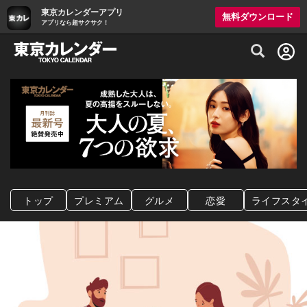
東京カレンダーアプリ
無料ダウンロード
アプリなら超サクサク！
グルメ情報・プレミアムレストラン予約サイト
トップ
プレミアム
グルメ
恋愛
ライフスタ