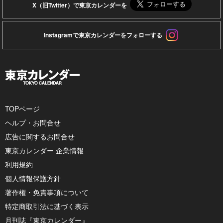
X（旧Twitter）で東京カレンダーを
Instagramで東京カレンダーをフォローする
TOPページ
ヘルプ・お問合せ
広告に関するお問合せ
東京カレンダー 企業情報
利用規約
個人情報保護方針
著作権・免責事項について
特定商取引法に基づく表示
月刊誌『東京カレンダー』