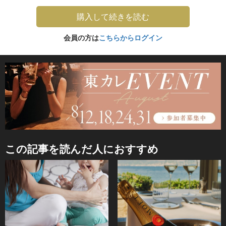
購入して続きを読む
会員の方は
こちらからログイン
この記事を読んだ人におすすめ