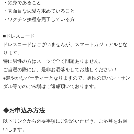
・独身であること
・真面目な恋愛を求めていること
・ワクチン接種を完了している方
■ドレスコード
ドレスコードはございませんが、スマートカジュアルとな
ります。
特に男性の方はスーツで全く問題ありません。
ご当選の際には、是非お洒落をしてお越しください！
※艶やかなパーティーとなりますので、男性の短パン・サン
ダル等でのご来場はご遠慮頂いております。
◆お申込み方法
以下リンクから必要事項にご記述いただき、ご応募をお願
いします。