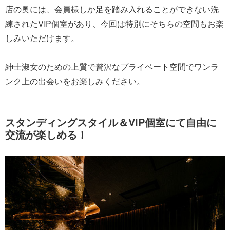
店の奥には、会員様しか足を踏み入れることができない洗
練されたVIP個室があり、今回は特別にそちらの空間もお楽
しみいただけます。
紳士淑女のための上質で贅沢なプライベート空間でワンラ
ンク上の出会いをお楽しみください。
スタンディングスタイル＆VIP個室にて自由に
交流が楽しめる！