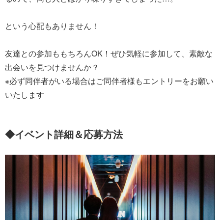
という心配もありません！
友達との参加ももちろんOK！ぜひ気軽に参加して、素敵な
出会いを見つけませんか？
※必ず同伴者がいる場合はご同伴者様もエントリーをお願い
いたします
◆イベント詳細＆応募方法