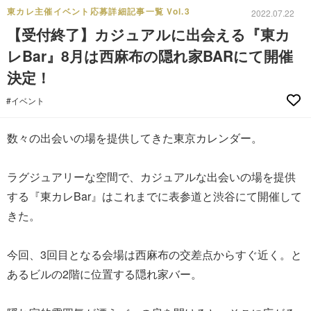
東カレ主催イベント応募詳細記事一覧 Vol.3
2022.07.22
【受付終了】カジュアルに出会える『東カ
レBar』8月は西麻布の隠れ家BARにて開催
決定！
#イベント
数々の出会いの場を提供してきた東京カレンダー。
ラグジュアリーな空間で、カジュアルな出会いの場を提供
する『東カレBar』はこれまでに表参道と渋谷にて開催して
きた。
今回、3回目となる会場は西麻布の交差点からすぐ近く。と
あるビルの2階に位置する隠れ家バー。