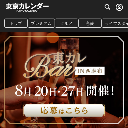
グルメ情報・プレミアムレストラン予約サイト
トップ
プレミアム
グルメ
恋愛
ライフスタ