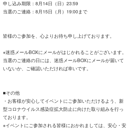
申し込み期限：8月14日（日）23:59
当選のご連絡：8月15日（月）19:00まで
皆様のご参加を、心よりお待ち申し上げております。
※迷惑メールBOXにメールがはじかれることがございます。
当選のご連絡の日には、迷惑メールBOXにメールが届いて
いないか、ご確認いただければ幸いです。
■その他
・お客様が安心してイベントにご参加いただけるよう、新
型コロナウイルス感染症拡大防止に向けた取り組みを行っ
ております。
※イベントにご参加される皆様におかれましては、安心・安