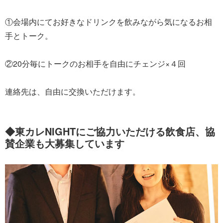
①会場内にてお好きなドリンクを飲みながら気になるお相
手とトーク。
②20分毎にトークのお相手を自由にチェンジ×４回
連絡先は、自由に交換いただけます。
◆東カレNIGHTにご協力いただける飲食店、協
賛企業も大募集しています