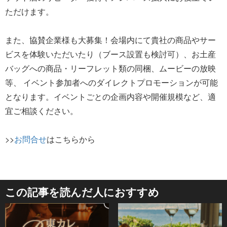
ただけます。
また、協賛企業様も大募集！会場内にて貴社の商品やサー
ビスを体験いただいたり（ブース設置も検討可）、お土産
バッグへの商品・リーフレット類の同梱、ムービーの放映
等、 イベント参加者へのダイレクトプロモーションが可能
となります。イベントごとの企画内容や開催規模など、適
宜ご相談ください。
>>
お問合せ
はこちらから
この記事を読んだ人におすすめ