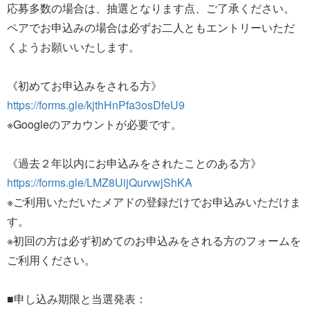
応募多数の場合は、抽選となります点、ご了承ください。
ペアでお申込みの場合は必ずお二人ともエントリーいただ
くようお願いいたします。
《初めてお申込みをされる方》
https://forms.gle/kjthHnPfa3osDfeU9
※Googleのアカウントが必要です。
《過去２年以内にお申込みをされたことのある方》
https://forms.gle/LMZ8UijQurvwjShKA
※ご利用いただいたメアドの登録だけでお申込みいただけま
す。
※初回の方は必ず初めてのお申込みをされる方のフォームを
ご利用ください。
■申し込み期限と当選発表：