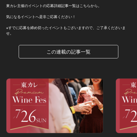
東カレ主催のイベントの応募詳細記事一覧はこちらから。
気になるイベントへ是非ご応募ください！
※すでに応募を締め切ったイベントもございますので、ご了承くださいま
せ。
この連載の記事一覧