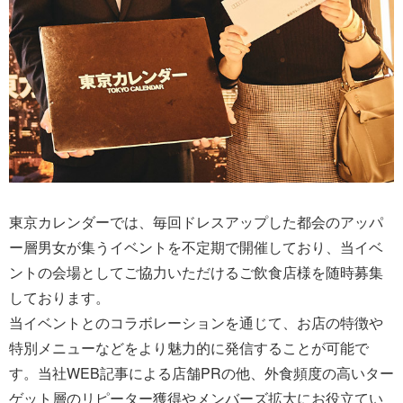
東京カレンダーでは、毎回ドレスアップした都会のアッパ
ー層男女が集うイベントを不定期で開催しており、当イベ
ントの会場としてご協力いただけるご飲食店様を随時募集
しております。
当イベントとのコラボレーションを通じて、お店の特徴や
特別メニューなどをより魅力的に発信することが可能で
す。当社WEB記事による店舗PRの他、外食頻度の高いター
ゲット層のリピーター獲得やメンバーズ拡大にお役立てい