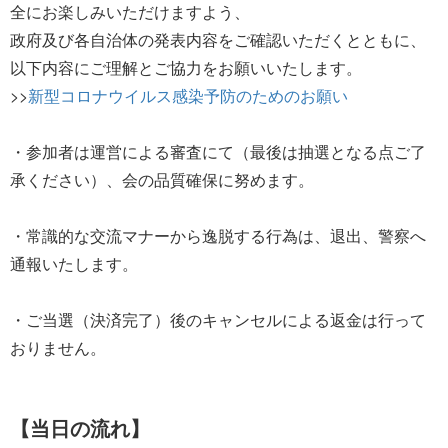
全にお楽しみいただけますよう、
政府及び各自治体の発表内容をご確認いただくとともに、
以下内容にご理解とご協力をお願いいたします。
>>
新型コロナウイルス感染予防のためのお願い
・参加者は運営による審査にて（最後は抽選となる点ご了
承ください）、会の品質確保に努めます。
・常識的な交流マナーから逸脱する行為は、退出、警察へ
通報いたします。
・ご当選（決済完了）後のキャンセルによる返金は行って
おりません。
【当日の流れ】