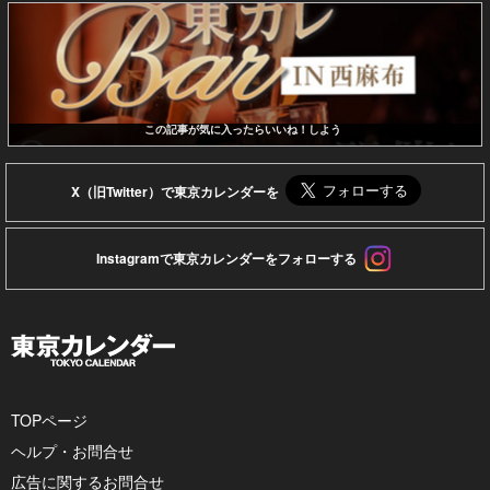
この記事が気に入ったらいいね！しよう
X（旧Twitter）で東京カレンダーを
Instagramで東京カレンダーをフォローする
TOPページ
ヘルプ・お問合せ
広告に関するお問合せ