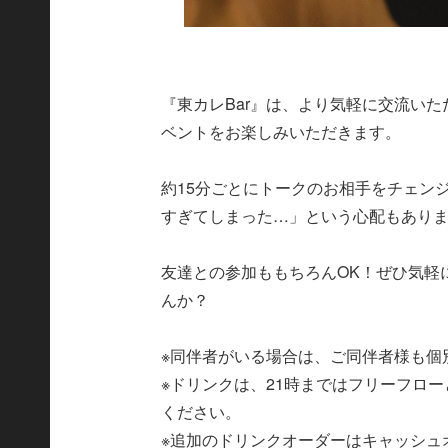
『東カレBar』は、より気軽に交流い
ベントをお楽しみいただきます。
約15分ごとにトークのお相手をチェン
すぎてしまった…」という心配もあり
友達との参加ももちろんOK！ぜひ気軽
んか？
※同伴者がいる場合は、ご同伴者様も個
※ドリンクは、21時まではフリーフロ
ください。
※追加のドリンクオーダーはキャッシュ