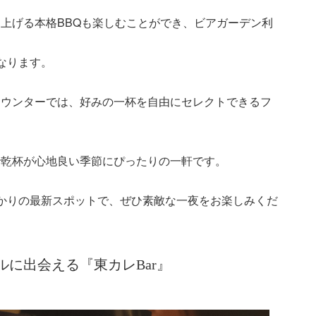
上げる本格BBQも楽しむことができ、ビアガーデン利
なります。
カウンターでは、好みの一杯を自由にセレクトできるフ
で乾杯が心地良い季節にぴったりの一軒です。
かりの最新スポットで、ぜひ素敵な一夜をお楽しみくだ
に出会える『東カレBar』