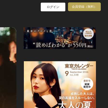
会員登録（無料）
ログイン