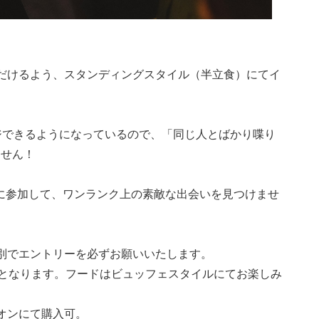
ただけるよう、スタンディングスタイル（半立食）にてイ
ジできるようになっているので、「同じ人とばかり喋り
ません！
に参加して、ワンランク上の素敵な出会いを見つけませ
別でエントリーを必ずお願いいたします。
ーとなります。フードはビュッフェスタイルにてお楽しみ
オンにて購入可。