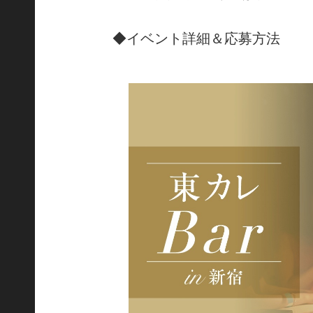
◆イベント詳細＆応募方法