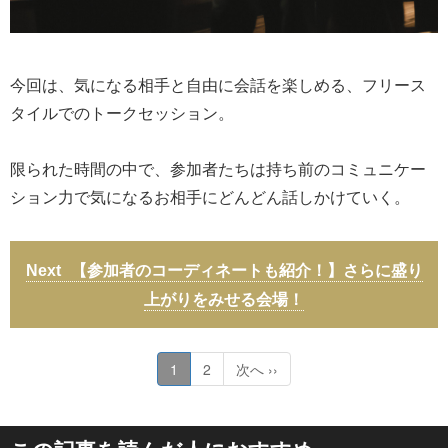
今回は、気になる相手と自由に会話を楽しめる、フリース
タイルでのトークセッション。
限られた時間の中で、参加者たちは持ち前のコミュニケー
ション力で気になるお相手にどんどん話しかけていく。
【参加者のコーディネートも紹介！】さらに盛り
上がりをみせる会場！
1
2
次へ ››