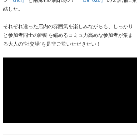
結した。
それぞれ違った店内の雰囲気を楽しみながらも、しっかり
と参加者同士の距離を縮めるコミュ力高めな参加者が集ま
る大人の“社交場”を是非ご覧いただきたい！