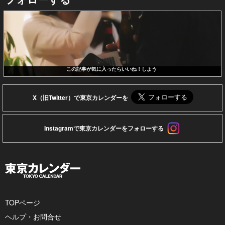
この記事が気に入ったらいいね！しよう
X（旧Twitter）で東京カレンダーを
Instagramで東京カレンダーをフォローする
TOPページ
ヘルプ・お問合せ