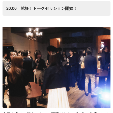
20:00 乾杯！トークセッション開始！