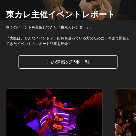
東カレ主催イベントレポート
多くのイベントを主催してきた『東京カレンダー』。
「実際は、どんなイベント？」応募を迷っている方のために、今まで開催し
てきたイベントのレポート記事を紹介！
この連載の記事一覧