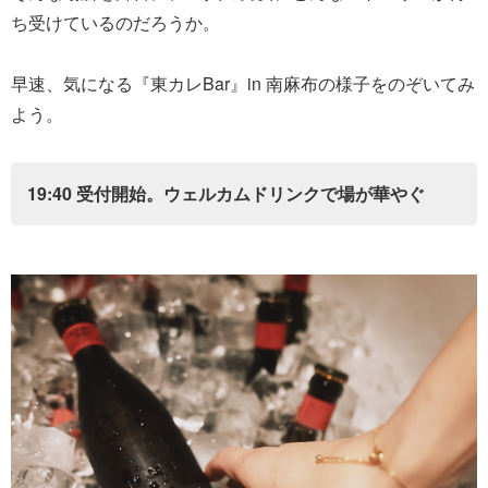
ち受けているのだろうか。
早速、気になる『東カレBar』in 南麻布の様子をのぞいてみ
よう。
19:40 受付開始。ウェルカムドリンクで場が華やぐ