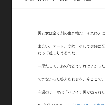
男と女は全く別の生き物だ。それゆえ
出会い、デート、交際、そして夫婦に
だって起こりうるのだ。
—果たして、あの時どうすればよかっ
できなかった答えあわせを、今ここで
今週のテーマは「バツイチ男が振られ