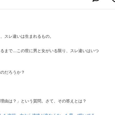
に、スレ違いは生まれるもの。
至るまで…この世に男と女がいる限り、スレ違いはいつ
たのだろうか？
。
た理由は？」という質問。さて、その答えとは？