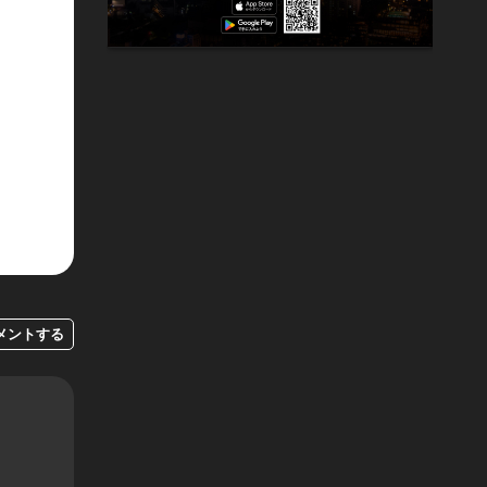
メントする