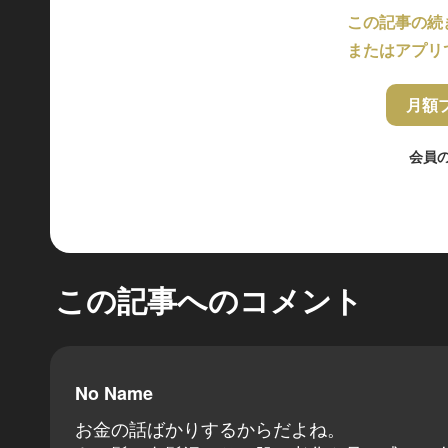
この記事の続
またはアプリ
月額
会員
この記事へのコメント
No Name
お金の話ばかりするからだよね。