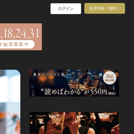
会員登録（無料）
ログイン