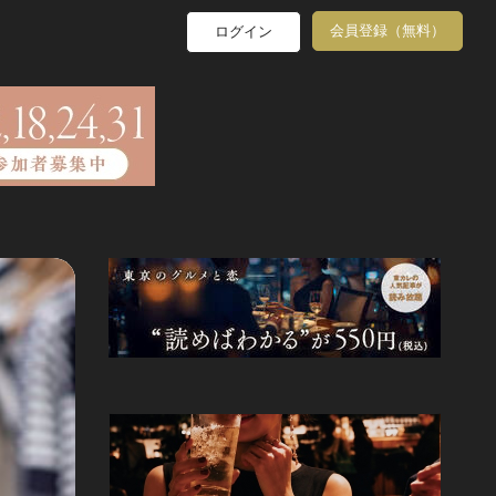
会員登録（無料）
ログイン