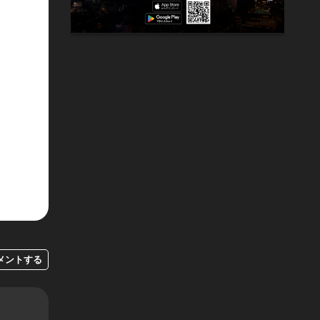
メントする