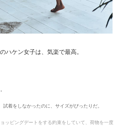
暮らしのハケン女子は、気楽で最高。
た。
、試着をしなかったのに、サイズがぴったりだ。
ショッピングデートをする約束をしていて、荷物を一度