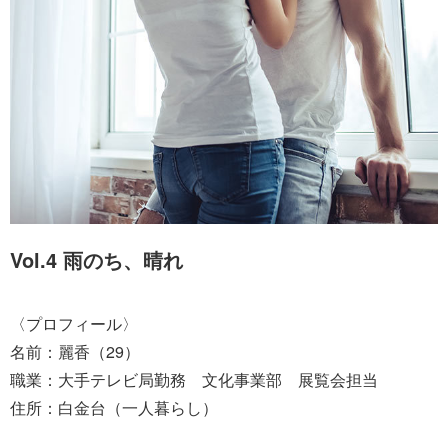
Vol.4 雨のち、晴れ
〈プロフィール〉
名前：麗香（29）
職業：大手テレビ局勤務 文化事業部 展覧会担当
住所：白金台（一人暮らし）