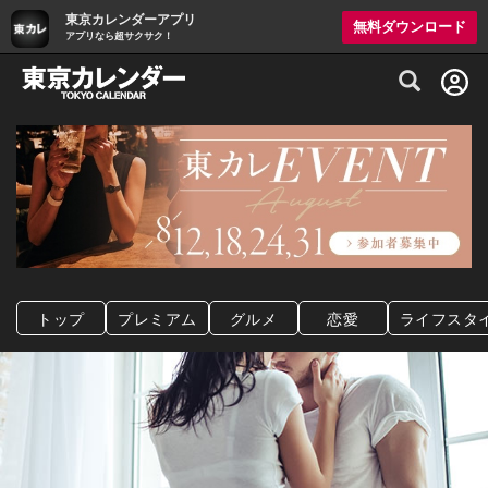
東京カレンダーアプリ
無料ダウンロード
アプリなら超サクサク！
グルメ情報・プレミアムレストラン予約サイト
トップ
プレミアム
グルメ
恋愛
ライフスタ