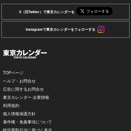
X（旧Twitter）で東京カレンダーを
Instagramで東京カレンダーをフォローする
TOPページ
ヘルプ・お問合せ
広告に関するお問合せ
東京カレンダー 企業情報
利用規約
個人情報保護方針
著作権・免責事項について
特定商取引法に基づく表示