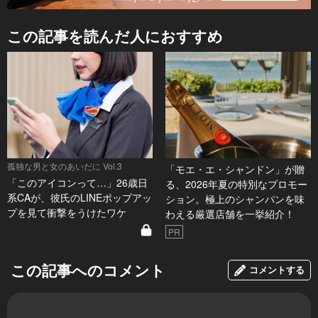
この記事を読んだ人におすすめ
孤独な男と女のあいだに Vol.3
「モエ・エ・シャンドン」が贈
「このアイコンって…」26歳日
る、2026年夏の特別なプロモー
系CAが、彼氏のLINEポップアッ
ション。極上のシャンパンを味
プを見て衝撃をうけたワケ
わえる厳選店舗を一挙紹介！
PR
この記事へのコメント
コメントする