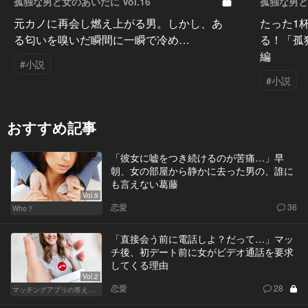
孤独な男と女のあいだに Vol.16
孤独な男と女
元カノに再会し燃え上がる男。しかし、あ
たった1
る匂いを嗅いだ瞬間に一瞬で冷め…
る！「孤
編
#小説
#小説
おすすめ記事
「彼女に嘘をつき続けるのが苦痛…」早
朝、女の部屋から静かに去った男の、誰に
も言えない葛藤
Vol.9
恋愛
36
Who？
「直接会う前に電話しよ？だって…」マッ
チ後、初デート前に女がビデオ通話を要求
してくる理由
Vol.2
恋愛
28
マッチングアプリの答えあわせ【Q】～SEASON2～