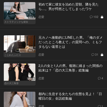
初めて家に彼女を泊めた翌朝、隣を見た
ら…。男が愕然としてしまったワケ
恋愛
102
Vol.6
ストラテジックな彼女
元カノへ衝動的にLINEした男。「俺のダメ
だったところ教えて」の質問への、ミもフ
タもない返答とは
Vol.7
恋愛
31
こじれたふたり
2人の女と1人の男。複雑に絡まった関係の
結末は？「恋の大三角形」総集編
恋愛
4
Vol.16
恋の大三角形
都内に生息する女たちの生態を見よ！「日
曜日の女」全話総集編
恋愛
1
Vol.8