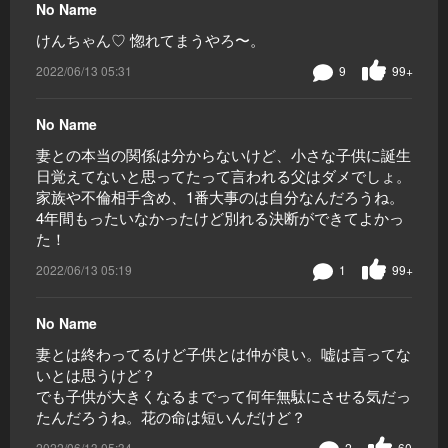
No Name
けんちゃん♡ 惚れてまうやろ〜。
2022/06/13 05:31
9
99+
No Name
妻との本当の関係は分からないけど、小さな子供に誕生
日覚えてないと思ってたって言われる父はダメでしょ。
家族や不倫相手含め、1番大事のは自分なんだろうね。
4年間もったいなかったけど別れる決断ができてよかっ
た！
2022/06/13 05:19
1
99+
No Name
妻とは終わってるけど子供とは仲が良い。嘘は言ってな
いとは思うけど？
でも子供が大きくなるまでって何年無駄にさせる気だっ
たんだろうね。花の命は短いんだけど？
2022/06/13 05:34
2
60