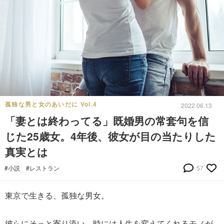
孤独な男と女のあいだに Vol.4
2022.06.13
「妻とは終わってる」既婚男の常套句を信
じた25歳女。4年後、彼女が目の当たりした
真実とは
#小説
#レストラン
57
東京で生きる、孤独な男女。
彼らにそっと寄り添い、時には人生を変えてくれるモノが