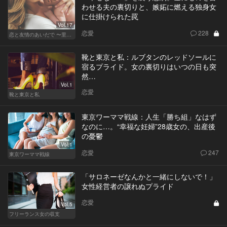
わせる夫の裏切りと、嫉妬に燃える独身女
に仕掛けられた罠
Vol.17
恋愛
228
恋と友情のあいだで 〜里奈 Ver.〜
靴と東京と私：ルブタンのレッドソールに
宿るプライド。女の裏切りはいつの日も突
然…
Vol.1
恋愛
靴と東京と私
東京ワーママ戦線：人生「勝ち組」なはず
なのに…。“幸福な妊婦”28歳女の、出産後
の憂鬱
Vol.1
恋愛
247
東京ワーママ戦線
「サロネーゼなんかと一緒にしないで！」
女性経営者の譲れぬプライド
恋愛
Vol.5
フリーランス女の収支