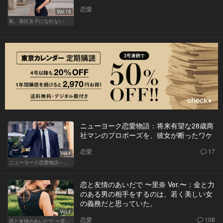
恋愛
Vol.15
私、港区女子になれない
ニューヨーク恋愛物語：将来有望な28歳商
社マンのプロポーズを、彼女が断ったワケ
恋愛
17
Vol.1
ニューヨーク恋愛物語～商社マン遥斗の場合～
恋と友情のあいだで 〜里奈 Ver.〜：金と力
のある男の相手をするのは、若く美しい女
の義務だと思っていた。
Vol.1
恋愛
108
恋と友情のあいだで 〜里奈 Ver.〜