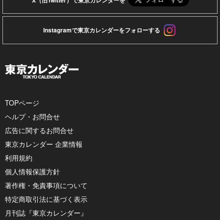
X（旧Twitter）で東京カレンダーを
Instagramで東京カレンダーをフォローする
TOPページ
ヘルプ・お問合せ
広告に関するお問合せ
東京カレンダー 企業情報
利用規約
個人情報保護方針
著作権・免責事項について
特定商取引法に基づく表示
月刊誌『東京カレンダー』