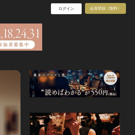
会員登録（無料）
ログイン