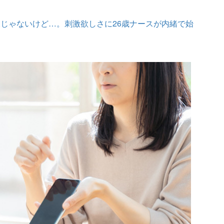
じゃないけど…。刺激欲しさに26歳ナースが内緒で始