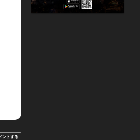
メントする