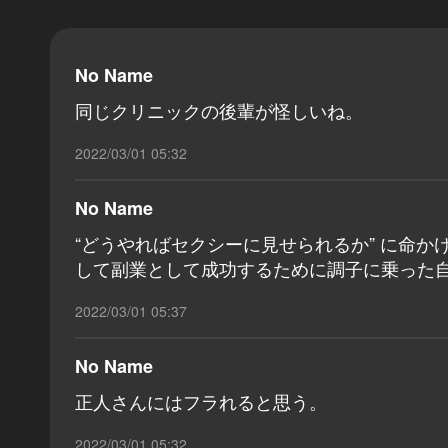
No Name
同じクリニックの後輩が怪しいね。
2022/03/01 05:32
No Name
“どうやればセクシーに見せられるか” に命
して副業として成功するために調子に乗った
2022/03/01 05:37
No Name
正人さんにはフラれると思う。
2022/03/01 05:32