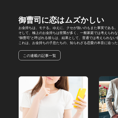
御曹司に恋はムズかしい
お金持ちは、モテる。ゆえに、クセが強いのもまた事実である。
そして、極上のお金持ちは世襲が多く、一般家庭では考えられない
“御曹司”と呼ばれる彼らは、結果として、普通では考えられない
これは、お金持ちの子息たちの、知られざる恋愛の本音に迫った
この連載の記事一覧