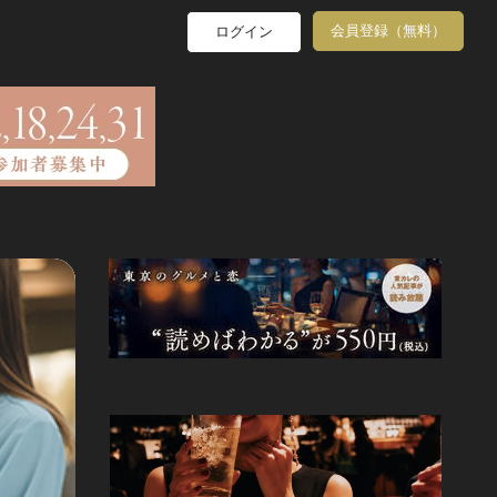
会員登録（無料）
ログイン