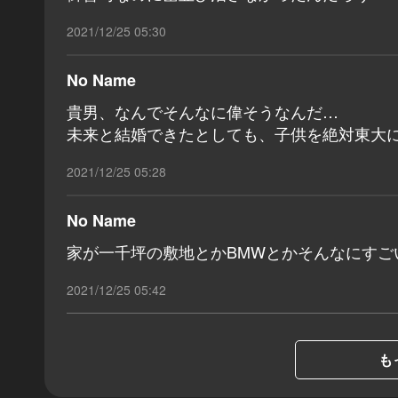
2021/12/25 05:30
No Name
貴男、なんでそんなに偉そうなんだ…
未来と結婚できたとしても、子供を絶対東大
2021/12/25 05:28
No Name
家が一千坪の敷地とかBMWとかそんなにすご
2021/12/25 05:42
も