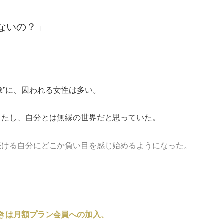
ないの？」
像”に、囚われる女性は多い。
ったし、自分とは無縁の世界だと思っていた。
続ける自分にどこか負い目を感じ始めるようになった。
きは月額プラン会員への加入、