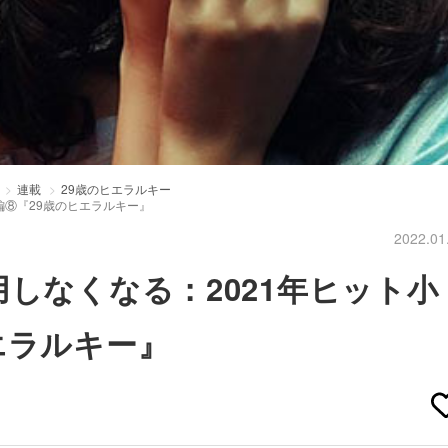
連載
29歳のヒエラルキー
編⑧『29歳のヒエラルキー』
2022.01
用しなくなる：2021年ヒット小
エラルキー』