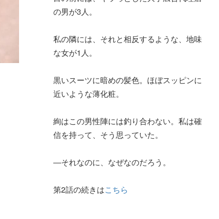
の男が3人。
私の隣には、それと相反するような、地味
な女が1人。
黒いスーツに暗めの髪色。ほぼスッピンに
近いような薄化粧。
絢はこの男性陣には釣り合わない。私は確
信を持って、そう思っていた。
―それなのに、なぜなのだろう。
第2話の続きは
こちら