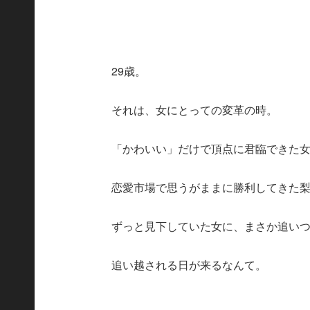
29歳。
それは、女にとっての変革の時。
「かわいい」だけで頂点に君臨できた女
恋愛市場で思うがままに勝利してきた梨
ずっと見下していた女に、まさか追い
追い越される日が来るなんて。