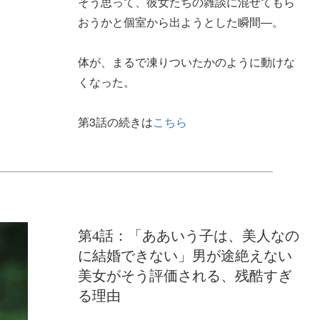
そう思って、彼女たちの雑談に混ぜてもら
おうかと個室から出ようとした瞬間―。
体が、まるで凍りついたかのように動けな
くなった。
第3話の続きは
こちら
第4話：「ああいう子は、美人なの
に結婚できない」男が途絶えない
美女がそう評価される、残酷すぎ
る理由