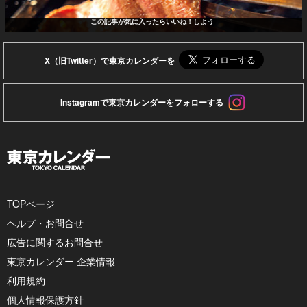
この記事が気に入ったらいいね！しよう
X（旧Twitter）で東京カレンダーを
Instagramで東京カレンダーをフォローする
TOPページ
ヘルプ・お問合せ
広告に関するお問合せ
東京カレンダー 企業情報
利用規約
個人情報保護方針