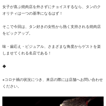
女子が喜ぶ焼肉店を外さずにチョイスするなら、タンのク
オリティは一つの基準になるはず！
そこで今回は、タン好きの女性から熱く支持される焼肉店
をピックアップ。
味・歯応え・ビジュアル、さまざまな角度からゲストを楽
しませてくれる名店である！
◆
※コロナ禍の状況につき、来店の際には店舗へお問い合わせ
ください。