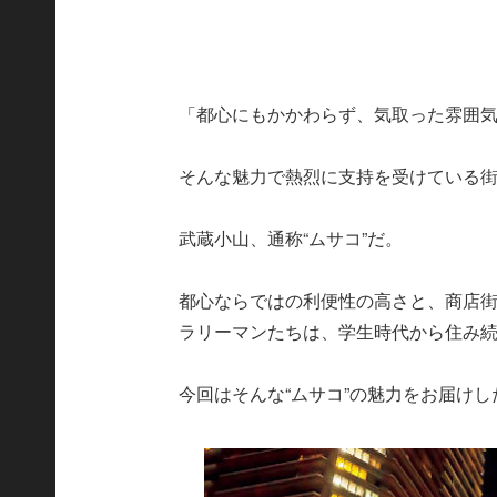
「都心にもかかわらず、気取った雰囲
そんな魅力で熱烈に支持を受けている
武蔵小山、通称“ムサコ”だ。
都心ならではの利便性の高さと、商店
ラリーマンたちは、学生時代から住み
今回はそんな“ムサコ”の魅力をお届けし