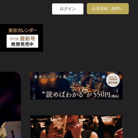
会員登録（無料）
ログイン