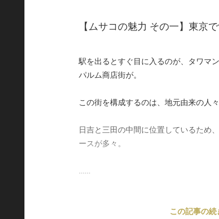
【ムサコの魅力 その一】東京で
駅を出るとすぐ目に入るのが、タワマ
パルム商店街が。
この街を構成するのは、地元由来の人
日吉と三田の中間に位置しているため
ースが多々。
......
この記事の続