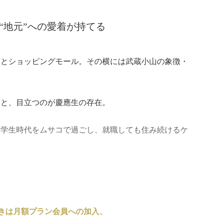
“地元”への愛着が持てる
ンとショッピングモール。その横には武蔵小山の象徴・
々と、目立つのが慶應生の存在。
、学生時代をムサコで過ごし、就職しても住み続けるケ
きは月額プラン会員への加入、