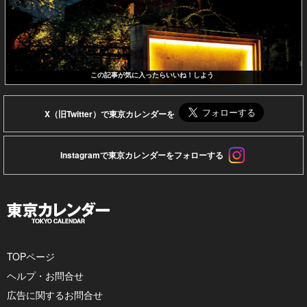
この記事が気に入ったらいいね！しよう
X（旧Twitter）で東京カレンダーを
Instagramで東京カレンダーをフォローする
TOPページ
ヘルプ・お問合せ
広告に関するお問合せ