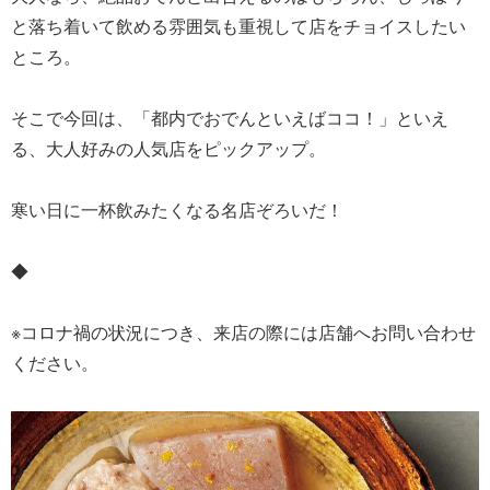
と落ち着いて飲める雰囲気も重視して店をチョイスしたい
ところ。
そこで今回は、「都内でおでんといえばココ！」といえ
る、大人好みの人気店をピックアップ。
寒い日に一杯飲みたくなる名店ぞろいだ！
◆
※コロナ禍の状況につき、来店の際には店舗へお問い合わせ
ください。