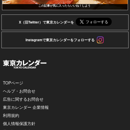
この記事が気に入ったらいいね！しよう
X（旧Twitter）で東京カレンダーを
Instagramで東京カレンダーをフォローする
TOPページ
ヘルプ・お問合せ
広告に関するお問合せ
東京カレンダー 企業情報
利用規約
個人情報保護方針