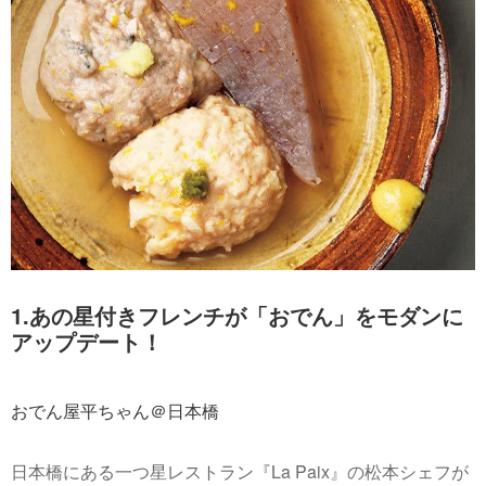
1.あの星付きフレンチが「おでん」をモダンに
アップデート！
おでん屋平ちゃん＠日本橋
日本橋にある一つ星レストラン『La Paix』の松本シェフが