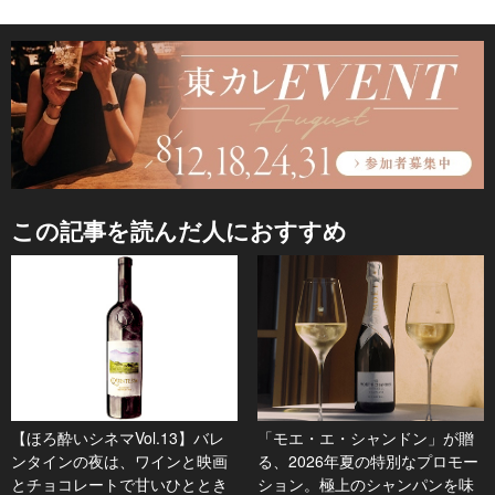
この記事を読んだ人におすすめ
【ほろ酔いシネマVol.13】バレ
「モエ・エ・シャンドン」が贈
ンタインの夜は、ワインと映画
る、2026年夏の特別なプロモー
とチョコレートで甘いひととき
ション。極上のシャンパンを味