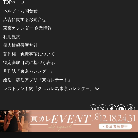
TOPページ
ヘルプ・お問合せ
広告に関するお問合せ
東京カレンダー 企業情報
利用規約
個人情報保護方針
著作権・免責事項について
特定商取引法に基づく表示
月刊誌『東京カレンダー』
婚活・恋活アプリ『東カレデート』
レストラン予約『グルカレby東京カレンダー』
© 2026 by Tokyo Calendar, Inc.