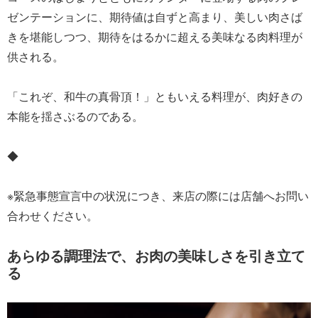
ゼンテーションに、期待値は自ずと高まり、美しい肉さば
きを堪能しつつ、期待をはるかに超える美味なる肉料理が
供される。
「これぞ、和牛の真骨頂！」ともいえる料理が、肉好きの
本能を揺さぶるのである。
◆
※緊急事態宣言中の状況につき、来店の際には店舗へお問い
合わせください。
あらゆる調理法で、お肉の美味しさを引き立て
る