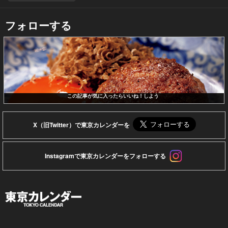
フォローする
この記事が気に入ったらいいね！しよう
X（旧Twitter）で東京カレンダーを
Instagramで東京カレンダーをフォローする