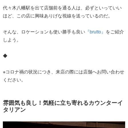
代々木八幡駅を出て店舗前を通る人は、必ずといっていい
ほど、この店に興味ありげな視線を送っているのだ。
そんな、ロケーションも使い勝手も良い
『brutto』
をご紹介
しよう。
◆
※コロナ禍の状況につき、来店の際には店舗へお問い合わせ
ください。
雰囲気も良し！気軽に立ち寄れるカウンターイ
タリアン