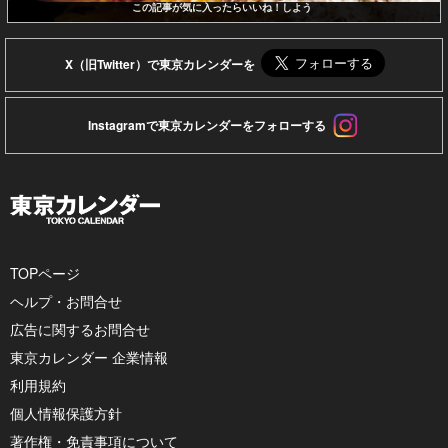
この記事が気に入ったらいいね！しよう
X（旧Twitter）で東京カレンダーを
Instagramで東京カレンダーをフォローする
TOPページ
ヘルプ・お問合せ
広告に関するお問合せ
東京カレンダー 企業情報
利用規約
個人情報保護方針
著作権・免責事項について