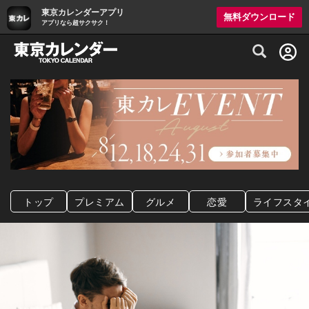
東京カレンダーアプリ
無料ダウンロード
アプリなら超サクサク！
グルメ情報・プレミアムレストラン予約サイト
トップ
プレミアム
グルメ
恋愛
ライフスタ