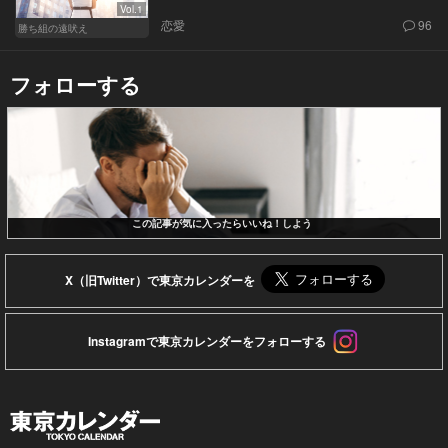
Vol.1
恋愛
96
勝ち組の遠吠え
フォローする
この記事が気に入ったらいいね！しよう
X（旧Twitter）で東京カレンダーを
Instagramで東京カレンダーをフォローする