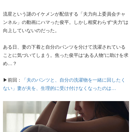
流星という謎のイケメンが配信する「夫力向上委員会チャ
ンネル」の動画にハマった俊平。しかし相変わらず“夫力”は
向上していないのだった。
ある日、妻の下着と自分のパンツを分けて洗濯されている
ことに気づいてしまう。焦った俊平は“ある人物”に助けを求
め…？
▶前回：
「夫のパンツと、自分の洗濯物を一緒に回したく
ない」妻が夫を、生理的に受け付けなくなったのは…