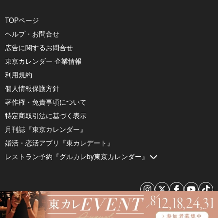
TOPページ
ヘルプ・お問合せ
広告に関するお問合せ
東京カレンダー 企業情報
利用規約
個人情報保護方針
著作権・免責事項について
特定商取引法に基づく表示
月刊誌『東京カレンダー』
婚活・恋活アプリ『東カレデート』
レストラン予約『グルカレby東京カレンダー』
© 2026 by Tokyo Calendar, Inc.