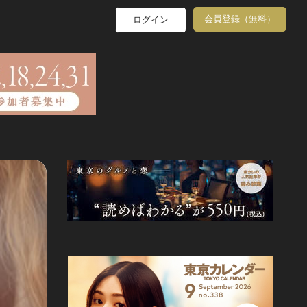
会員登録（無料）
ログイン