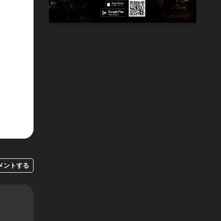
メントする