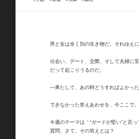
男と女は全く別の生き物だ。それゆえ
出会い、デート、交際、そして夫婦に
だって起こりうるのだ。
—果たして、あの時どうすればよかっ
できなかった答えあわせを、今ここで
今週のテーマは「“ガードが堅い”と言
質問。さて、その答えとは？