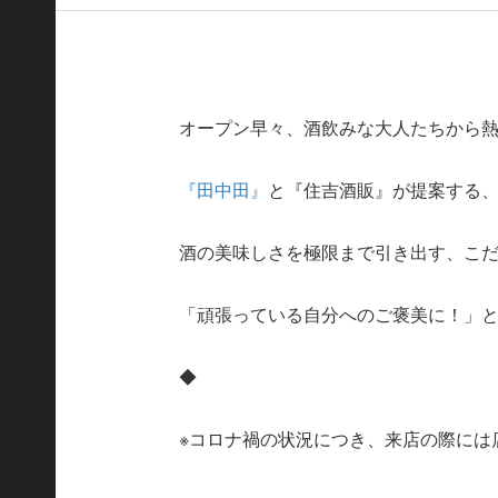
オープン早々、酒飲みな大人たちから
『田中田』
と『住吉酒販』が提案する、
酒の美味しさを極限まで引き出す、こ
「頑張っている自分へのご褒美に！」
◆
※コロナ禍の状況につき、来店の際には