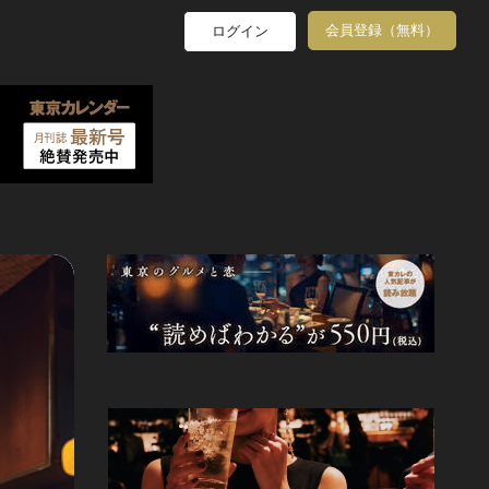
会員登録（無料）
ログイン