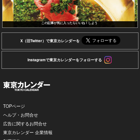
この記事が気に入ったらいいね！しよう
X（旧Twitter）で東京カレンダーを
Instagramで東京カレンダーをフォローする
TOPページ
ヘルプ・お問合せ
広告に関するお問合せ
東京カレンダー 企業情報