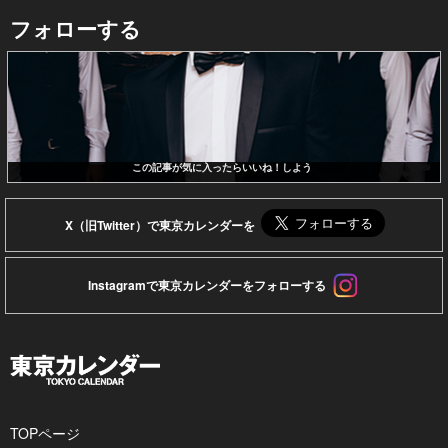
フォローする
この記事が気に入ったらいいね！しよう
X（旧Twitter）で東京カレンダーを
Instagramで東京カレンダーをフォローする
TOPページ