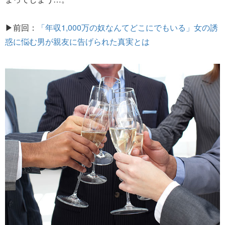
▶前回：
「年収1,000万の奴なんてどこにでもいる」女の誘
惑に悩む男が親友に告げられた真実とは