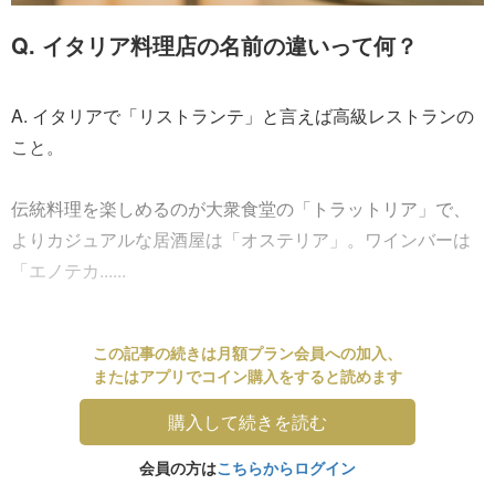
Q. イタリア料理店の名前の違いって何？
A. イタリアで「リストランテ」と言えば高級レストランの
こと。
伝統料理を楽しめるのが大衆食堂の「トラットリア」で、
よりカジュアルな居酒屋は「オステリア」。ワインバーは
「エノテカ......
この記事の続きは月額プラン会員への加入、
またはアプリでコイン購入をすると読めます
購入して続きを読む
会員の方は
こちらからログイン