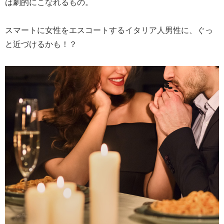
は劇的にこなれるもの。
スマートに女性をエスコートするイタリア人男性に、ぐっ
と近づけるかも！？