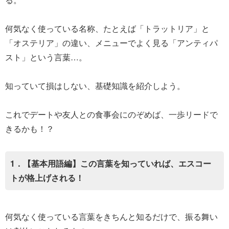
何気なく使っている名称、たとえば「トラットリア」と
「オステリア」の違い、メニューでよく見る「アンティパ
スト」という言葉…。
知っていて損はしない、基礎知識を紹介しよう。
これでデートや友人との食事会にのぞめば、一歩リードで
きるかも！？
1．【基本用語編】この言葉を知っていれば、エスコー
トが格上げされる！
何気なく使っている言葉をきちんと知るだけで、振る舞い