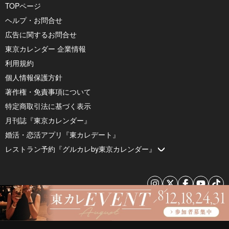
TOPページ
ヘルプ・お問合せ
広告に関するお問合せ
東京カレンダー 企業情報
利用規約
個人情報保護方針
著作権・免責事項について
特定商取引法に基づく表示
月刊誌『東京カレンダー』
婚活・恋活アプリ『東カレデート』
レストラン予約『グルカレby東京カレンダー』
© 2026 by Tokyo Calendar, Inc.