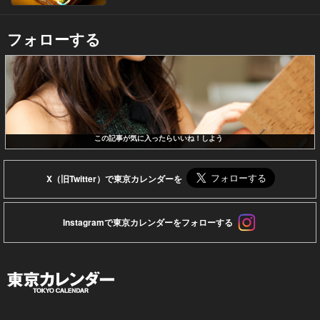
フォローする
この記事が気に入ったらいいね！しよう
X（旧Twitter）で東京カレンダーを
Instagramで東京カレンダーをフォローする