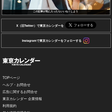
この記事が気に入ったらいいね！しよう
X（旧Twitter）で東京カレンダーを
Instagramで東京カレンダーをフォローする
TOPページ
ヘルプ・お問合せ
広告に関するお問合せ
東京カレンダー 企業情報
利用規約