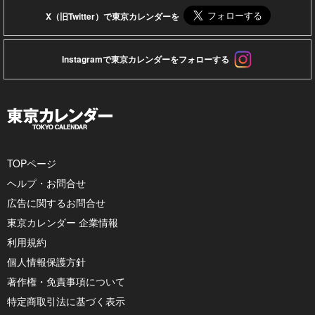
X（旧Twitter）で東京カレンダーを
Instagramで東京カレンダーをフォローする
TOPページ
ヘルプ・お問合せ
広告に関するお問合せ
東京カレンダー 企業情報
利用規約
個人情報保護方針
著作権・免責事項について
特定商取引法に基づく表示