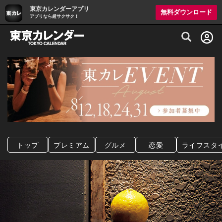
東京カレンダーアプリ
無料ダウンロード
アプリなら超サクサク！
グルメ情報・プレミアムレストラン予約サイト
トップ
プレミアム
グルメ
恋愛
ライフスタ