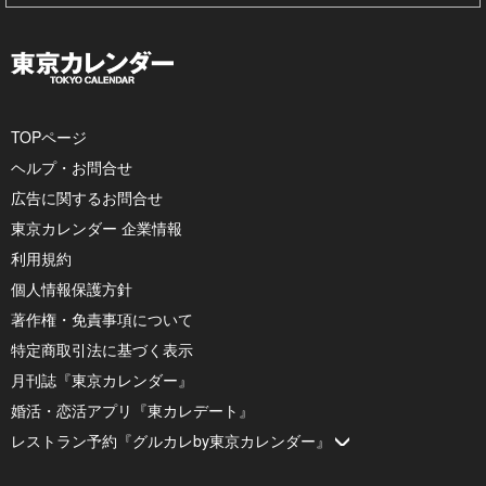
TOPページ
ヘルプ・お問合せ
広告に関するお問合せ
東京カレンダー 企業情報
利用規約
個人情報保護方針
著作権・免責事項について
特定商取引法に基づく表示
月刊誌『東京カレンダー』
婚活・恋活アプリ『東カレデート』
レストラン予約『グルカレby東京カレンダー』