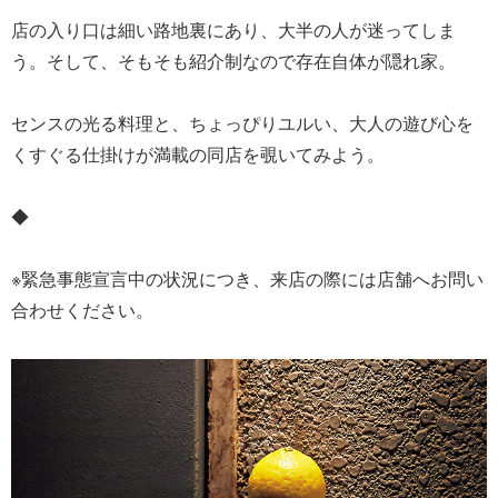
店の入り口は細い路地裏にあり、大半の人が迷ってしま
う。そして、そもそも紹介制なので存在自体が隠れ家。
センスの光る料理と、ちょっぴりユルい、大人の遊び心を
くすぐる仕掛けが満載の同店を覗いてみよう。
◆
※緊急事態宣言中の状況につき、来店の際には店舗へお問い
合わせください。