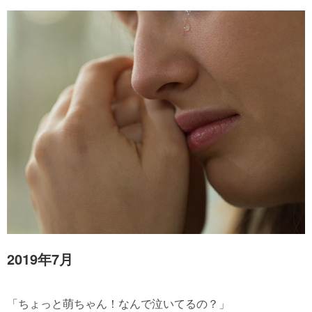
2019年7月
「ちょっと萌ちゃん！なんで泣いてるの？」