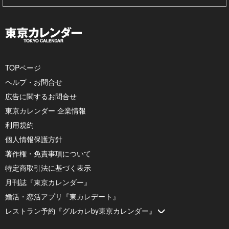
TOPページ
ヘルプ・お問合せ
広告に関するお問合せ
東京カレンダー 企業情報
利用規約
個人情報保護方針
著作権・免責事項について
特定商取引法に基づく表示
月刊誌『東京カレンダー』
婚活・恋活アプリ『東カレデート』
レストラン予約『グルカレby東京カレンダー』