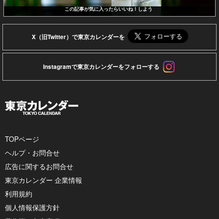
この記事が気に入ったらいいね！しよう
X（旧Twitter）で東京カレンダーを
Instagramで東京カレンダーをフォローする
TOPページ
ヘルプ・お問合せ
広告に関するお問合せ
東京カレンダー 企業情報
利用規約
個人情報保護方針