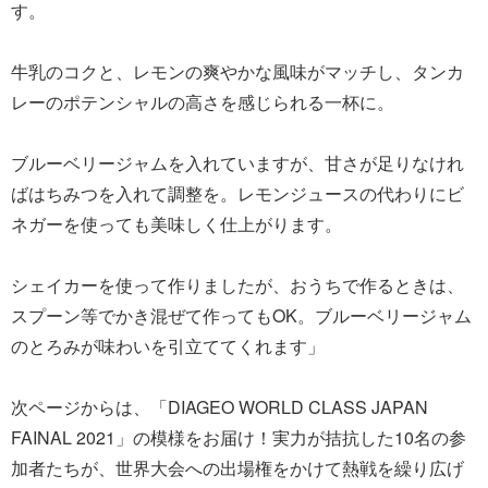
す。
牛乳のコクと、レモンの爽やかな風味がマッチし、タンカ
レーのポテンシャルの高さを感じられる一杯に。
ブルーベリージャムを入れていますが、甘さが足りなけれ
ばはちみつを入れて調整を。レモンジュースの代わりにビ
ネガーを使っても美味しく仕上がります。
シェイカーを使って作りましたが、おうちで作るときは、
スプーン等でかき混ぜて作ってもOK。ブルーベリージャム
のとろみが味わいを引立ててくれます」
次ページからは、「DIAGEO WORLD CLASS JAPAN
FAINAL 2021」の模様をお届け！実力が拮抗した10名の参
加者たちが、世界大会への出場権をかけて熱戦を繰り広げ