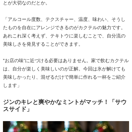
とが大切なのだとか。
「アルコール度数、テクスチャー、温度、味わい、そうし
たものを自在にアレンジできるのがカクテルの魅力です。
あれこれ深く考えず、テキトウに楽しむことで、自分流の
美味しさを発見することができます。
"お店の味”に近づける必要はありません。家で飲むカクテル
は、自分が楽しく美味しいのが正解。今回は氷が解けても
美味しかったり、混ぜるだけで簡単に作れる一杯をご紹介
します」
ジンのキレと爽やかなミントがマッチ！「サウ
スサイド」