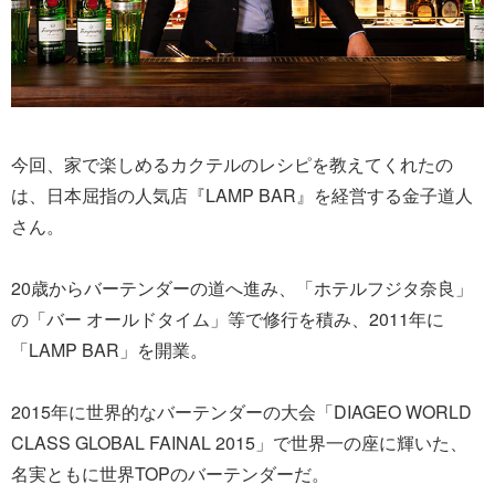
今回、家で楽しめるカクテルのレシピを教えてくれたの
は、日本屈指の人気店『LAMP BAR』を経営する金子道人
さん。
20歳からバーテンダーの道へ進み、「ホテルフジタ奈良」
の「バー オールドタイム」等で修行を積み、2011年に
「LAMP BAR」を開業。
2015年に世界的なバーテンダーの大会「DIAGEO WORLD
CLASS GLOBAL FAINAL 2015」で世界一の座に輝いた、
名実ともに世界TOPのバーテンダーだ。