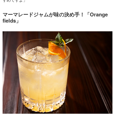
マーマレードジャムが味の決め手！「Orange
fields」