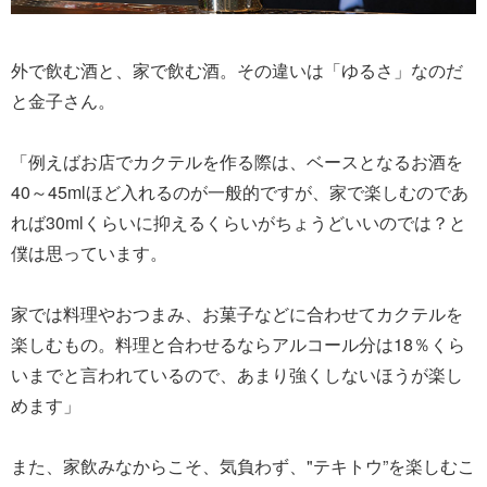
外で飲む酒と、家で飲む酒。その違いは「ゆるさ」なのだ
と金子さん。
「例えばお店でカクテルを作る際は、ベースとなるお酒を
40～45mlほど入れるのが一般的ですが、家で楽しむのであ
れば30mlくらいに抑えるくらいがちょうどいいのでは？と
僕は思っています。
家では料理やおつまみ、お菓子などに合わせてカクテルを
楽しむもの。料理と合わせるならアルコール分は18％くら
いまでと言われているので、あまり強くしないほうが楽し
めます」
また、家飲みなからこそ、気負わず、"テキトウ”を楽しむこ