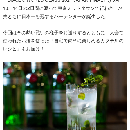
13、14日の2日間に渡って東京ミッドタウンで行われ、名
実ともに日本一を冠するバーテンダーが誕生した。
今回はその熱い戦いの様子をお送りするとともに、大会で
使われたお酒を使った「自宅で簡単に楽しめるカクテルの
レシピ」もお届け！