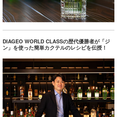
DIAGEO WORLD CLASSの歴代優勝者が「ジ
ン」を使った簡単カクテルのレシピを伝授！