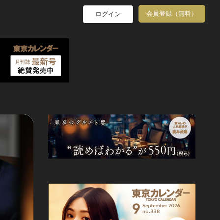
会員登録（無料）
ログイン