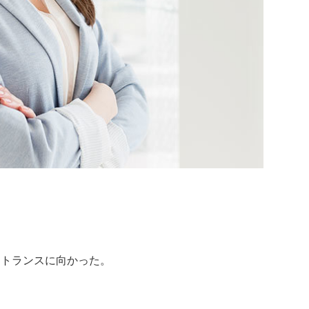
ントランスに向かった。