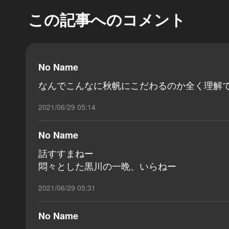
この記事へのコメント
No Name
なんでこんなに秋帆にこだわるのか全く理解
2021/06/29 05:14
No Name
話すすまねー
悶々とした黒川の一晩、いらねー
2021/06/29 05:31
No Name