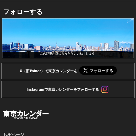
フォローする
この記事が気に入ったらいいね！しよう
X（旧Twitter）で東京カレンダーを
Instagramで東京カレンダーをフォローする
TOPページ