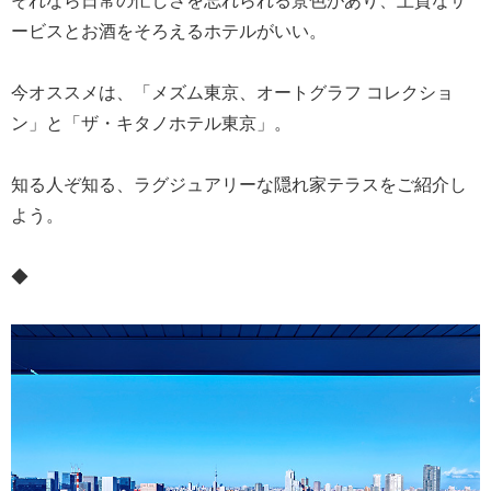
ービスとお酒をそろえるホテルがいい。
今オススメは、「メズム東京、オートグラフ コレクショ
ン」と「ザ・キタノホテル東京」。
知る人ぞ知る、ラグジュアリーな隠れ家テラスをご紹介し
よう。
◆