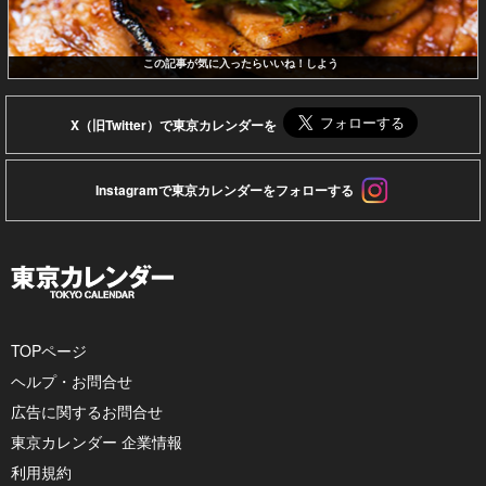
この記事が気に入ったらいいね！しよう
X（旧Twitter）で東京カレンダーを
Instagramで東京カレンダーをフォローする
TOPページ
ヘルプ・お問合せ
広告に関するお問合せ
東京カレンダー 企業情報
利用規約