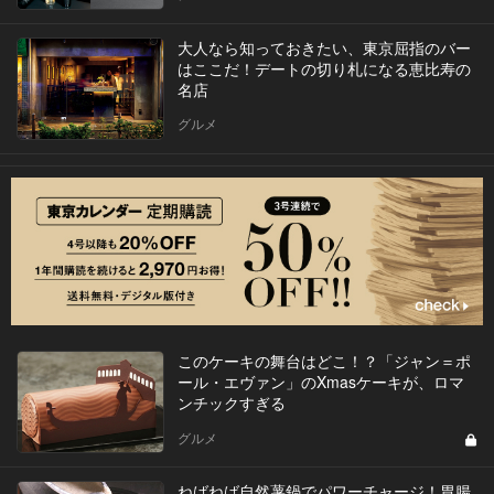
大人なら知っておきたい、東京屈指のバー
はここだ！デートの切り札になる恵比寿の
名店
グルメ
このケーキの舞台はどこ！？「ジャン＝ポ
ール・エヴァン」のXmasケーキが、ロマ
ンチックすぎる
グルメ
ねばねば自然薯鍋でパワーチャージ！胃腸