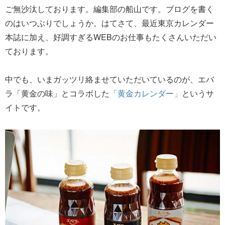
ご無沙汰しております。編集部の船山です。ブログを書く
のはいつぶりでしょうか。はてさて、最近東京カレンダー
本誌に加え、好調すぎるWEBのお仕事もたくさんいただい
ております。
中でも、いまガッツリ絡ませていただいているのが、エバ
ラ「黄金の味」とコラボした
「黄金カレンダー」
というサ
イトです。