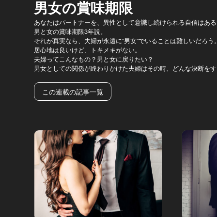
男女の賞味期限
あなたはパートナーを、異性として意識し続けられる自信はある
男と女の賞味期限3年説。
それが真実なら、夫婦が永遠に“男女”でいることは難しいだろう
居心地は良いけど、トキメキがない。
夫婦ってこんなもの？男と女に戻りたい？
男女としての関係が終わりかけた夫婦はその時、どんな決断をす
この連載の記事一覧