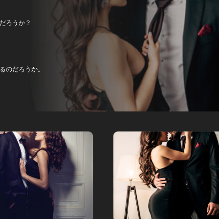
だろうか？
。
るのだろうか。