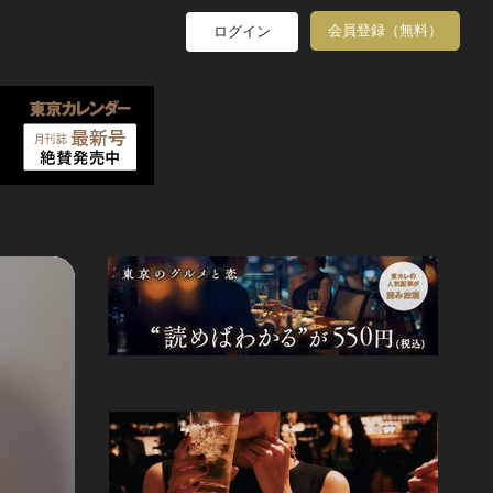
会員登録（無料）
ログイン