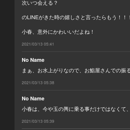
次いつ会える？
のLINEがきた時の嬉しさと言ったらもう！！
小春、意外にかわいいだよね！
2021/03/13 05:41
No Name
まぁ、お水上がりなので、お鮨屋さんでの振
2021/03/13 05:38
No Name
小春は、今や玉の輿に乗る事だけではなくて、
2021/03/13 05:39