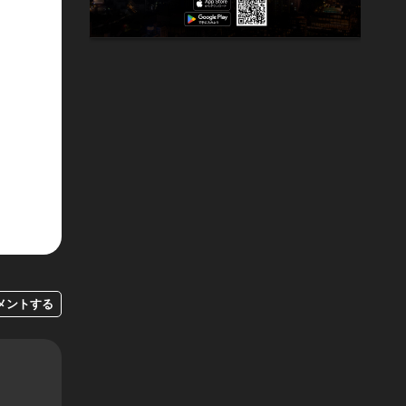
メントする