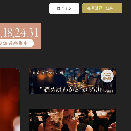
会員登録（無料）
ログイン