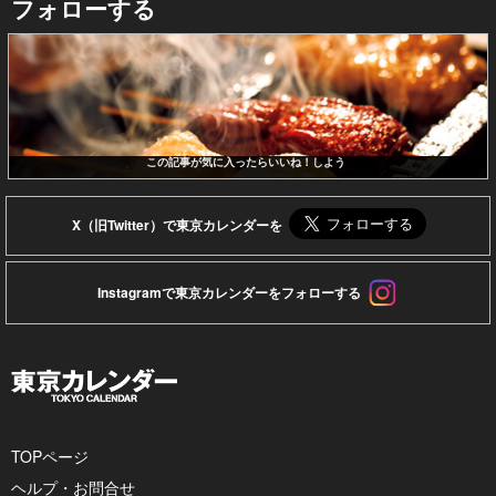
フォローする
この記事が気に入ったらいいね！しよう
X（旧Twitter）で東京カレンダーを
Instagramで東京カレンダーをフォローする
TOPページ
ヘルプ・お問合せ