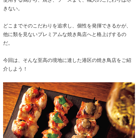
きない。
どこまでそのこだわりを追求し、個性を発揮できるかが、
他に類を見ないプレミアムな焼き鳥店へと格上げするの
だ。
今回は、そんな至高の境地に達した港区の焼き鳥店をご紹
介しよう！