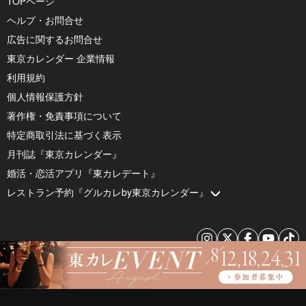
TOPページ
ヘルプ・お問合せ
広告に関するお問合せ
東京カレンダー 企業情報
利用規約
個人情報保護方針
著作権・免責事項について
特定商取引法に基づく表示
月刊誌『東京カレンダー』
婚活・恋活アプリ『東カレデート』
レストラン予約『グルカレby東京カレンダー』
© 2026 by Tokyo Calendar, Inc.