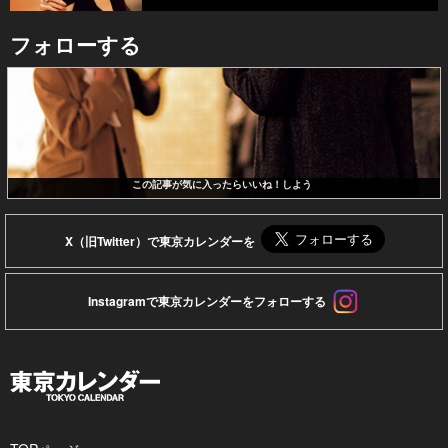
フォローする
この記事が気に入ったらいいね！しよう
X（旧Twitter）で東京カレンダーを
Instagramで東京カレンダーをフォローする