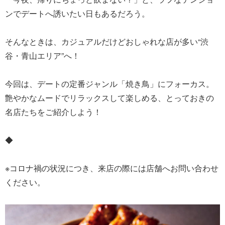
ンでデートへ誘いたい日もあるだろう。
そんなときは、カジュアルだけどおしゃれな店が多い“渋
谷・青山エリア”へ！
今回は、デートの定番ジャンル「焼き鳥」にフォーカス。
艶やかなムードでリラックスして楽しめる、とっておきの
名店たちをご紹介しよう！
◆
※コロナ禍の状況につき、来店の際には店舗へお問い合わせ
ください。